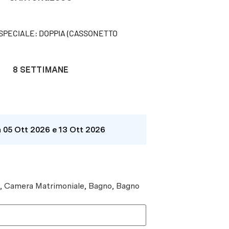
SPECIALE: DOPPIA (CASSONETTO
8 SETTIMANE
a 05 Ott 2026 e 13 Ott 2026
e, Camera Matrimoniale, Bagno, Bagno