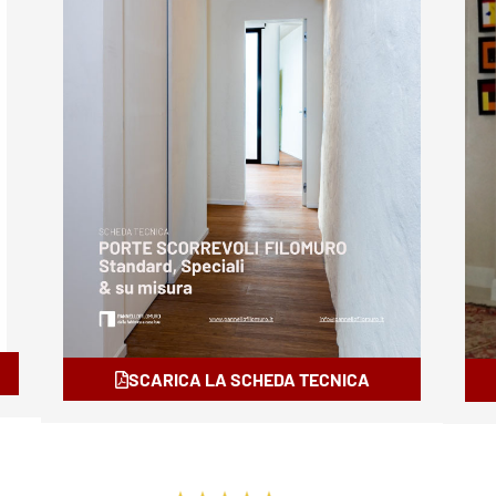
SCARICA LA SCHEDA TECNICA