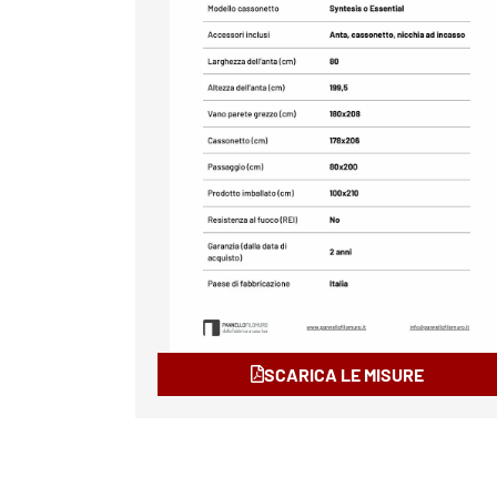
SCARICA LE MISURE