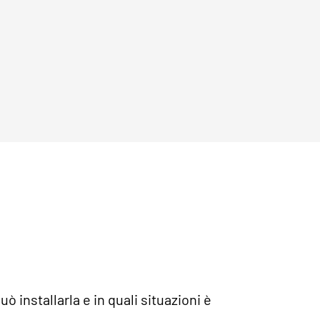
 installarla e in quali situazioni è