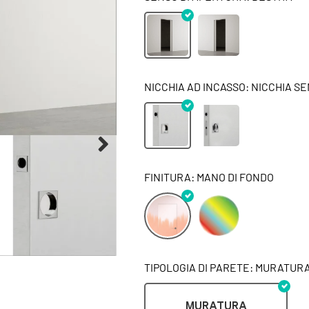
NICCHIA AD INCASSO: NICCHIA S
FINITURA: MANO DI FONDO
TIPOLOGIA DI PARETE: MURATUR
MURATURA