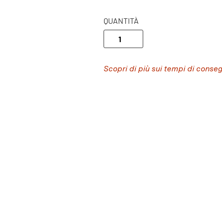
QUANTITÀ
Scopri di più sui tempi di conse