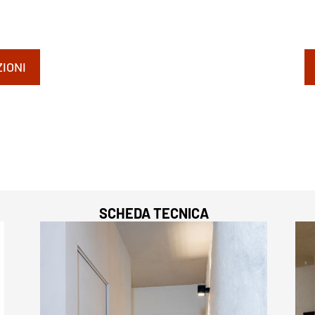
IONI
SCHEDA TECNICA