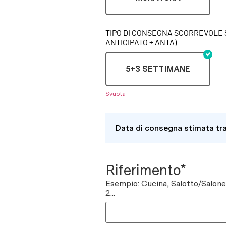
TIPO DI CONSEGNA SCORREVOLE 
ANTICIPATO + ANTA)
5+3 SETTIMANE
Svuota
Data di consegna stimata tr
Riferimento*
Esempio: Cucina, Salotto/Salon
2...