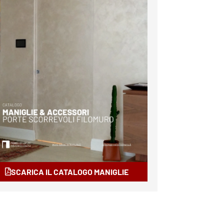
SCARICA IL CATALOGO MANIGLIE