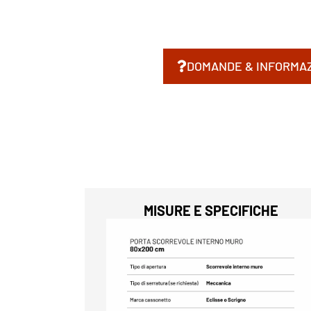
DOMANDE & INFORMAZ
MISURE E SPECIFICHE