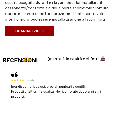
essere eseguita
durante i lavori
: puoi far installare il
cassonetto/controtelaio della porta scorrevole filomuro
durante i lavori di ristrutturazione.
L’anta scorrevole
interno muro può essere installata anche a lavori finiti.
GUARDA I VIDEO
Questa è la realtà dei fatti.
RECENSIONI