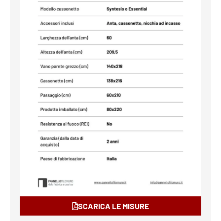
SCARICA LE MISURE