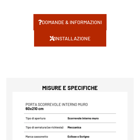
DOMANDE & INFORMAZIONI
INSTALLAZIONE
MISURE E SPECIFICHE