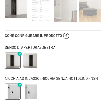
COME CONFIGURARE IL PRODOTTO
SENSO DI APERTURA: DESTRA
NICCHIA AD INCASSO: NICCHIA SENZA NOTTOLINO - NSN