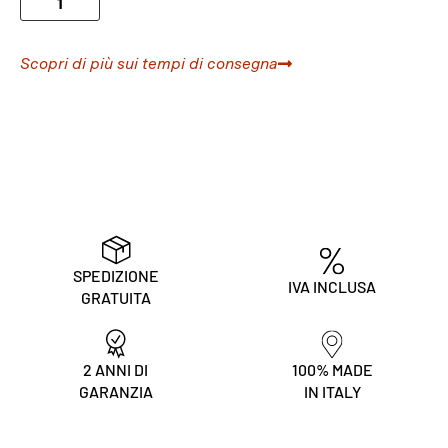
Scopri di più sui tempi di consegna
SPEDIZIONE
IVA INCLUSA
GRATUITA
2 ANNI DI
100% MADE
GARANZIA
IN ITALY