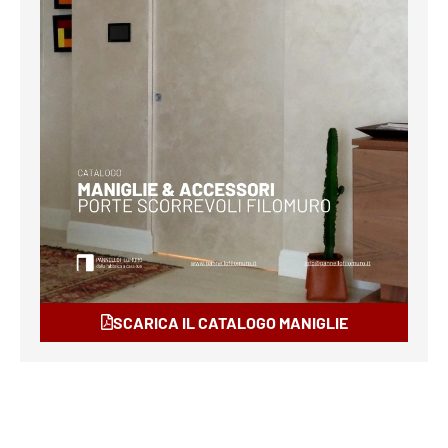
SCARICA IL CATALOGO MANIGLIE