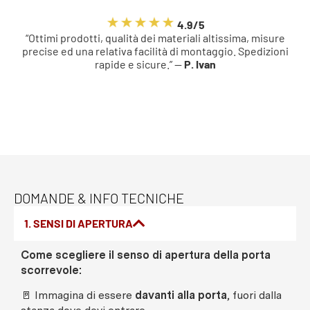
4.9/5
“Ottimi prodotti, qualità dei materiali altissima, misure
precise ed una relativa facilità di montaggio. Spedizioni
rapide e sicure.” —
P. Ivan
DOMANDE & INFO TECNICHE
1. SENSI DI APERTURA
Come scegliere il senso di apertura della porta
scorrevole:
🚪 Immagina di essere
davanti alla porta
, fuori dalla