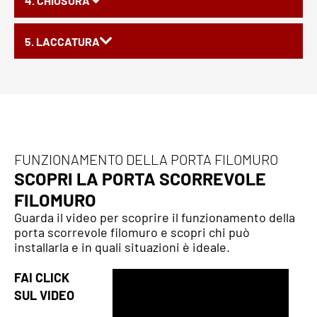
4. CHIUSURA
5. LACCATURA
FUNZIONAMENTO DELLA PORTA FILOMURO
SCOPRI LA PORTA SCORREVOLE
FILOMURO
Guarda il video per scoprire il funzionamento della
porta scorrevole filomuro e scopri chi può
installarla e in quali situazioni è ideale.
FAI CLICK
SUL VIDEO