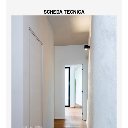
SCHEDA TECNICA