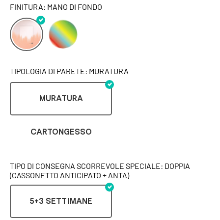
FINITURA: MANO DI FONDO
TIPOLOGIA DI PARETE: MURATURA
MURATURA
CARTONGESSO
TIPO DI CONSEGNA SCORREVOLE SPECIALE: DOPPIA
(CASSONETTO ANTICIPATO + ANTA)
5+3 SETTIMANE