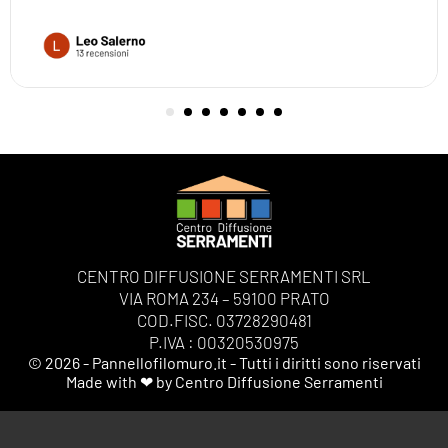
CENTRO DIFFUSIONE SERRAMENTI SRL
VIA ROMA 234 – 59100 PRATO
COD.FISC. 03728290481
P.IVA : 00320530975
© 2026 - Pannellofilomuro.it - Tutti i diritti sono riservati
Made with ❤ by Centro Diffusione Serramenti