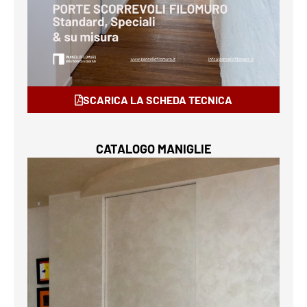
SCARICA LA SCHEDA TECNICA
CATALOGO MANIGLIE