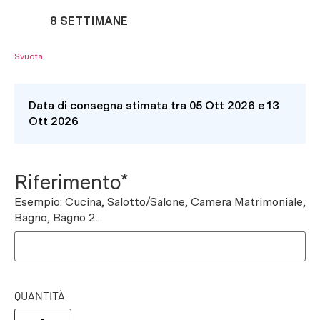
8 SETTIMANE
Svuota
Data di consegna stimata tra 05 Ott 2026 e 13
Ott 2026
Riferimento*
Esempio: Cucina, Salotto/Salone, Camera Matrimoniale,
Bagno, Bagno 2...
QUANTITÀ