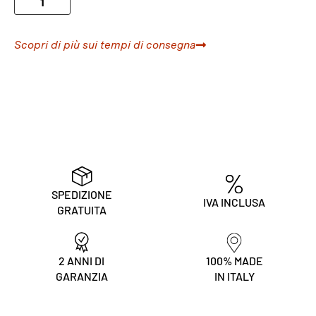
Scopri di più sui tempi di consegna
SPEDIZIONE
IVA INCLUSA
GRATUITA
2 ANNI DI
100% MADE
GARANZIA
IN ITALY