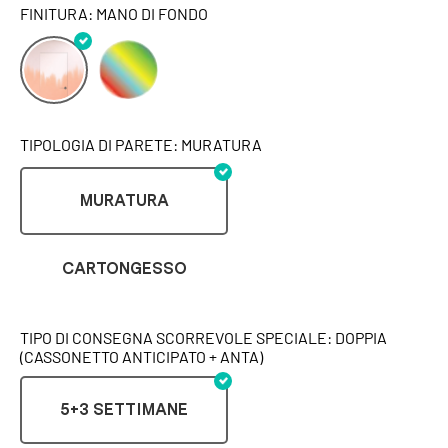
FINITURA: MANO DI FONDO
TIPOLOGIA DI PARETE: MURATURA
MURATURA
CARTONGESSO
TIPO DI CONSEGNA SCORREVOLE SPECIALE: DOPPIA
(CASSONETTO ANTICIPATO + ANTA)
5+3 SETTIMANE