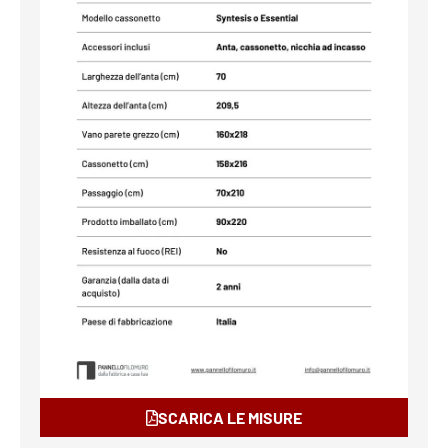
SCARICA LE MISURE