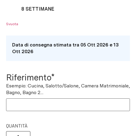
8 SETTIMANE
Svuota
Data di consegna stimata tra 05 Ott 2026 e 13
Ott 2026
Riferimento*
Esempio: Cucina, Salotto/Salone, Camera Matrimoniale,
Bagno, Bagno 2...
QUANTITÀ