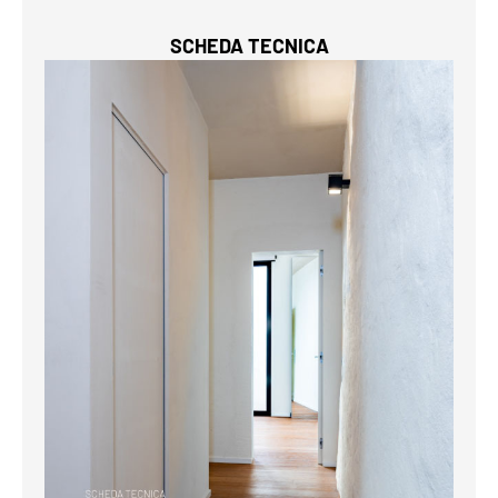
SCHEDA TECNICA