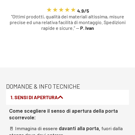
4.9/5
“Ottimi prodotti, qualità dei materiali altissima, misure
precise ed una relativa facilità di montaggio. Spedizioni
rapide e sicure.” —
P. Ivan
DOMANDE & INFO TECNICHE
1. SENSI DI APERTURA
Come scegliere il senso di apertura della porta
scorrevole:
🚪 Immagina di essere
davanti alla porta
, fuori dalla