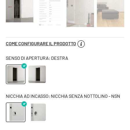
COME CONFIGURARE IL PRODOTTO
SENSO DI APERTURA: DESTRA
NICCHIA AD INCASSO: NICCHIA SENZA NOTTOLINO - NSN