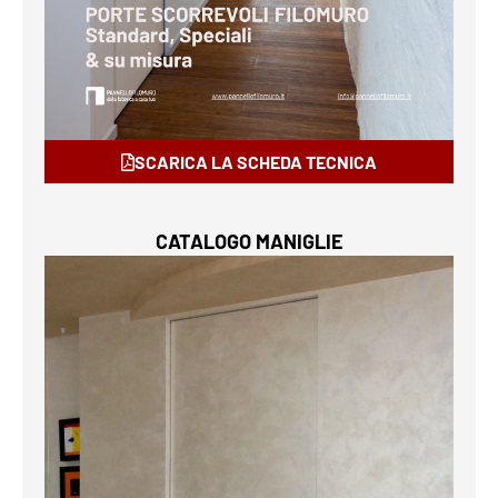
SCARICA LA SCHEDA TECNICA
CATALOGO MANIGLIE