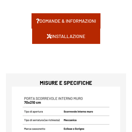
DOMANDE & INFORMAZIONI
INSTALLAZIONE
MISURE E SPECIFICHE