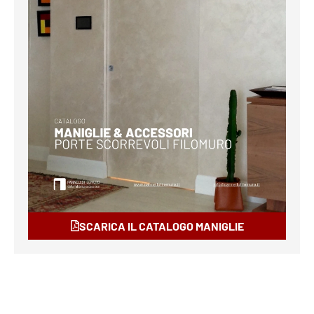
SCARICA IL CATALOGO MANIGLIE