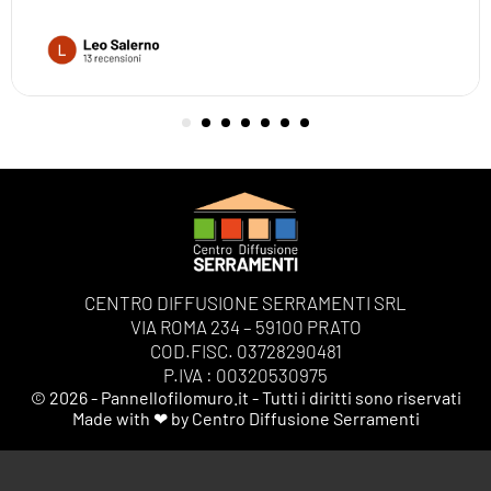
CENTRO DIFFUSIONE SERRAMENTI SRL
VIA ROMA 234 – 59100 PRATO
COD.FISC. 03728290481
P.IVA : 00320530975
© 2026 - Pannellofilomuro.it - Tutti i diritti sono riservati
Made with ❤ by Centro Diffusione Serramenti