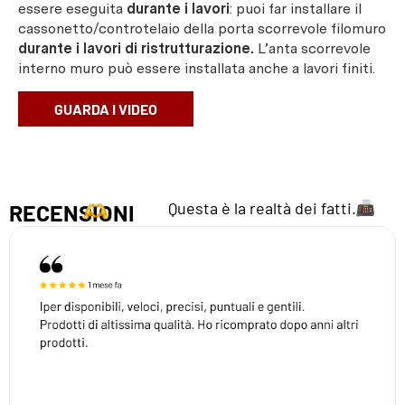
essere eseguita
durante i lavori
: puoi far installare il
cassonetto/controtelaio della porta scorrevole filomuro
durante i lavori di ristrutturazione.
L’anta scorrevole
interno muro può essere installata anche a lavori finiti.
GUARDA I VIDEO
Questa è la realtà dei fatti.
RECENSIONI