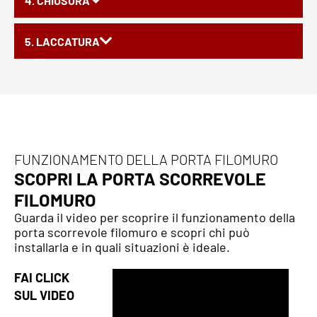
4. CHIUSURA
5. LACCATURA
FUNZIONAMENTO DELLA PORTA FILOMURO
SCOPRI LA PORTA SCORREVOLE
FILOMURO
Guarda il video per scoprire il funzionamento della
porta scorrevole filomuro e scopri chi può
installarla e in quali situazioni è ideale.
FAI CLICK
SUL VIDEO