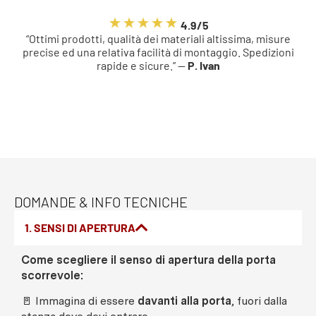
4.9/5
“Ottimi prodotti, qualità dei materiali altissima, misure
precise ed una relativa facilità di montaggio. Spedizioni
rapide e sicure.” —
P. Ivan
DOMANDE & INFO TECNICHE
1. SENSI DI APERTURA
Come scegliere il senso di apertura della porta
scorrevole:
🚪 Immagina di essere
davanti alla porta
, fuori dalla