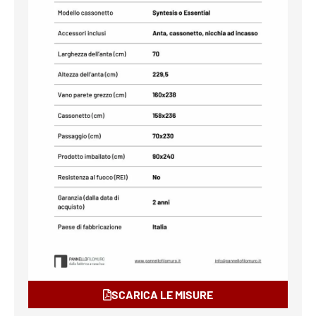
SCARICA LE MISURE