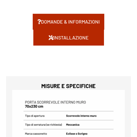
DOMANDE & INFORMAZIONI
INSTALLAZIONE
MISURE E SPECIFICHE