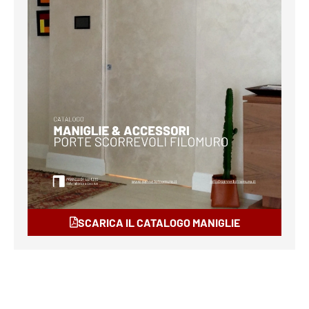
SCARICA IL CATALOGO MANIGLIE