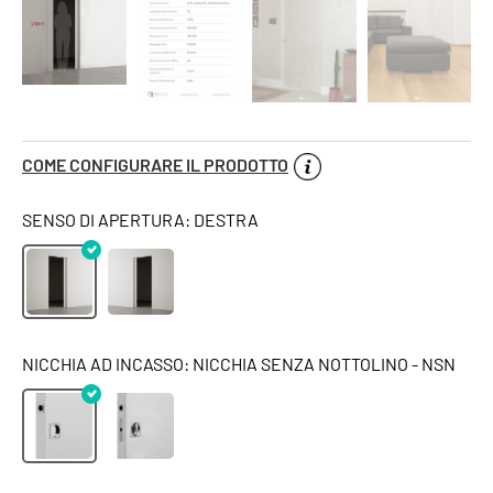
COME CONFIGURARE IL PRODOTTO
SENSO DI APERTURA: DESTRA
NICCHIA AD INCASSO: NICCHIA SENZA NOTTOLINO - NSN