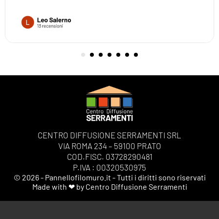
CENTRO DIFFUSIONE SERRAMENTI SRL
VIA ROMA 234 – 59100 PRATO
COD.FISC. 03728290481
P.IVA : 00320530975
© 2026 - Pannellofilomuro.it - Tutti i diritti sono riservati
Made with ❤ by Centro Diffusione Serramenti