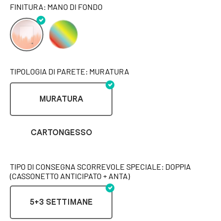
FINITURA: MANO DI FONDO
TIPOLOGIA DI PARETE: MURATURA
MURATURA
CARTONGESSO
TIPO DI CONSEGNA SCORREVOLE SPECIALE: DOPPIA
(CASSONETTO ANTICIPATO + ANTA)
5+3 SETTIMANE