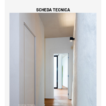
SCHEDA TECNICA