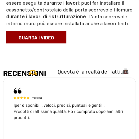
essere eseguita
durante i lavori
: puoi far installare il
cassonetto/controtelaio della porta scorrevole filomuro
durante i lavori di ristrutturazione.
L’anta scorrevole
interno muro può essere installata anche a lavori finiti.
GUARDA I VIDEO
Questa è la realtà dei fatti.
RECENSIONI