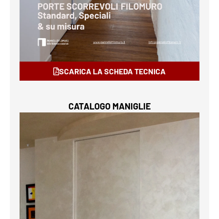
SCARICA LA SCHEDA TECNICA
CATALOGO MANIGLIE