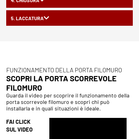
4. CHIUSURA
5. LACCATURA
FUNZIONAMENTO DELLA PORTA FILOMURO
SCOPRI LA PORTA SCORREVOLE
FILOMURO
Guarda il video per scoprire il funzionamento della
porta scorrevole filomuro e scopri chi può
installarla e in quali situazioni è ideale.
FAI CLICK
SUL VIDEO