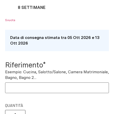
8 SETTIMANE
Svuota
Data di consegna stimata tra 05 Ott 2026 e 13
Ott 2026
Riferimento*
Esempio: Cucina, Salotto/Salone, Camera Matrimoniale,
Bagno, Bagno 2...
QUANTITÀ