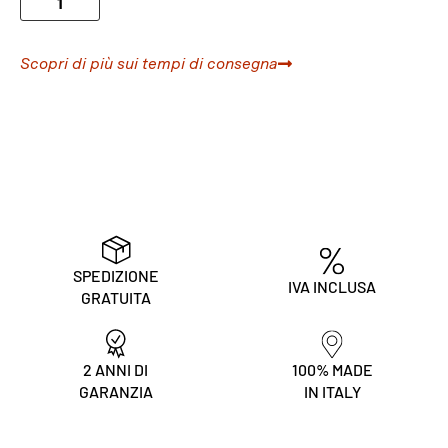
Scopri di più sui tempi di consegna
SPEDIZIONE
IVA INCLUSA
GRATUITA
2 ANNI DI
100% MADE
GARANZIA
IN ITALY