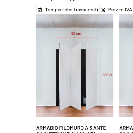
Tempistiche trasparenti
Prezzo IVA 
ARMADIO FILOMURO A 3 ANTE
ARMA