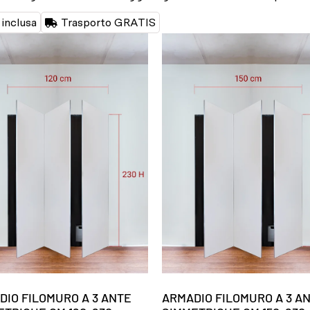
inclusa
Trasporto GRATIS
DIO FILOMURO A 3 ANTE
ARMADIO FILOMURO A 3 A