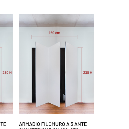
NTE
ARMADIO FILOMURO A 3 ANTE