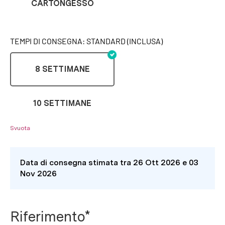
CARTONGESSO
TEMPI DI CONSEGNA: STANDARD (INCLUSA)
8 SETTIMANE
10 SETTIMANE
Svuota
Data di consegna stimata tra 26 Ott 2026 e 03
Nov 2026
Riferimento*