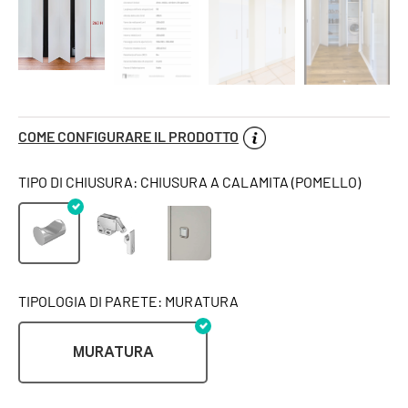
COME CONFIGURARE IL PRODOTTO
TIPO DI CHIUSURA: CHIUSURA A CALAMITA (POMELLO)
TIPOLOGIA DI PARETE: MURATURA
MURATURA