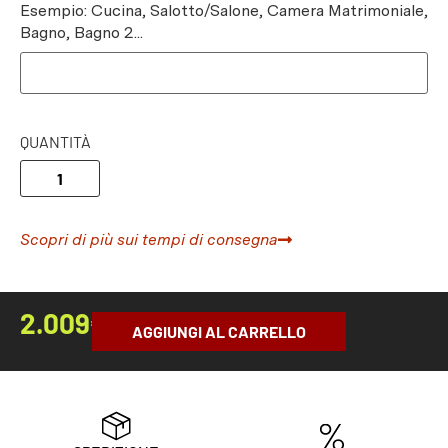
Esempio: Cucina, Salotto/Salone, Camera Matrimoniale,
Bagno, Bagno 2...
QUANTITÀ
Scopri di più sui tempi di consegna
2.009
€
AGGIUNGI AL CARRELLO