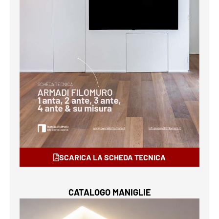
SCARICA LA SCHEDA TECNICA
CATALOGO MANIGLIE