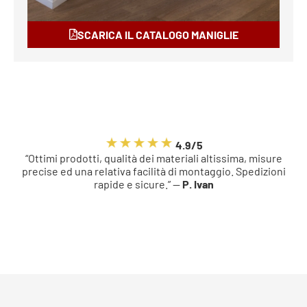
SCARICA IL CATALOGO MANIGLIE
4.9/5
“Ottimi prodotti, qualità dei materiali altissima, misure
precise ed una relativa facilità di montaggio. Spedizioni
rapide e sicure.” —
P. Ivan