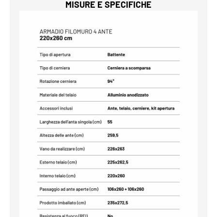
MISURE E SPECIFICHE