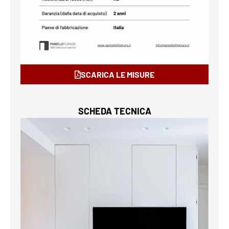
SCARICA LE MISURE
SCHEDA TECNICA