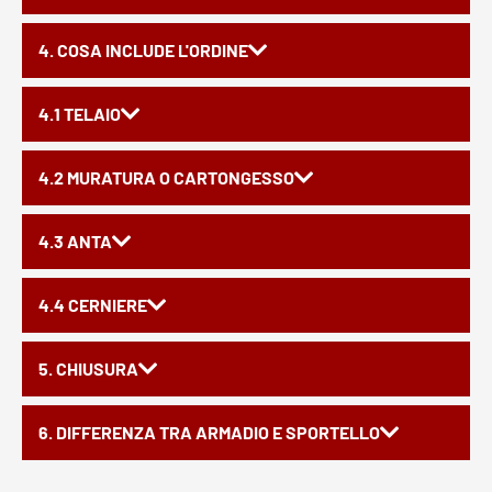
4. COSA INCLUDE L'ORDINE
4.1 TELAIO
4.2 MURATURA O CARTONGESSO
4.3 ANTA
4.4 CERNIERE
5. CHIUSURA
6. DIFFERENZA TRA ARMADIO E SPORTELLO