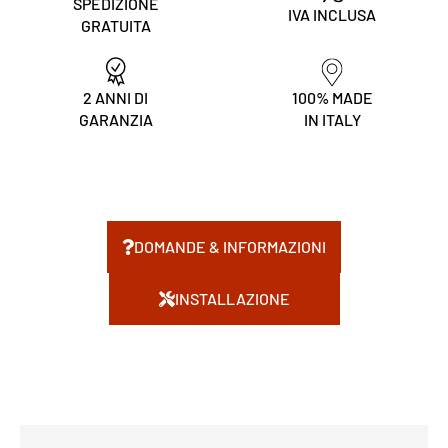
SPEDIZIONE
IVA INCLUSA
GRATUITA
2 ANNI DI
100% MADE
GARANZIA
IN ITALY
DOMANDE & INFORMAZIONI
INSTALLAZIONE