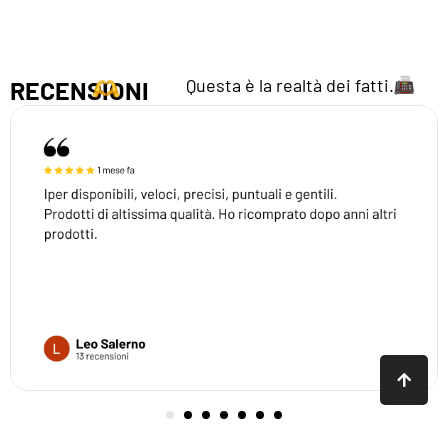
Questa è la realtà dei fatti.
RECENSIONI