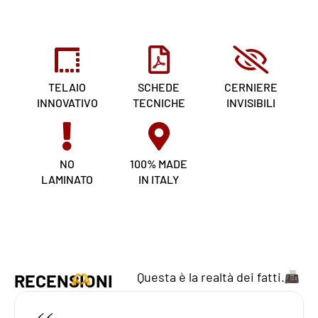
TELAIO
SCHEDE
CERNIERE
INNOVATIVO
TECNICHE
INVISIBILI
NO
100% MADE
LAMINATO
IN ITALY
Questa è la realtà dei fatti.
RECENSIONI