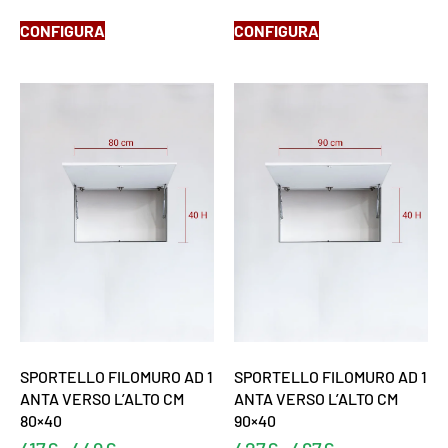
CONFIGURA
CONFIGURA
SPORTELLO FILOMURO AD 1
SPORTELLO FILOMURO AD 1
ANTA VERSO L’ALTO CM
ANTA VERSO L’ALTO CM
80×40
90×40