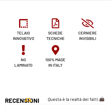
TELAIO
SCHEDE
CERNIERE
INNOVATIVO
TECNICHE
INVISIBILI
NO
100% MADE
LAMINATO
IN ITALY
Questa è la realtà dei fatti.
RECENSIONI