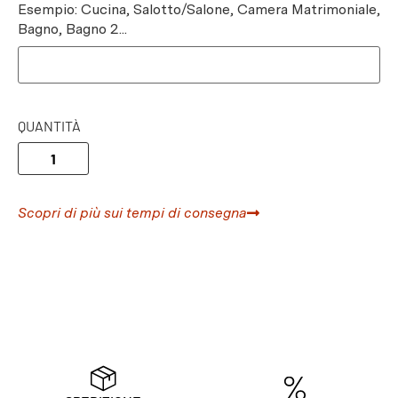
Esempio: Cucina, Salotto/Salone, Camera Matrimoniale,
Bagno, Bagno 2...
QUANTITÀ
Scopri di più sui tempi di consegna