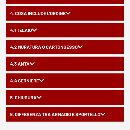
4. COSA INCLUDE L'ORDINE
4.1 TELAIO
4.2 MURATURA O CARTONGESSO
4.3 ANTA
4.4 CERNIERE
5. CHIUSURA
6. DIFFERENZA TRA ARMADIO E SPORTELLO