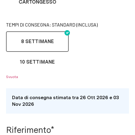
CARTONGESSO
TEMPI DI CONSEGNA: STANDARD (INCLUSA)
8 SETTIMANE
10 SETTIMANE
Svuota
Data di consegna stimata tra 26 Ott 2026 e 03
Nov 2026
Riferimento*