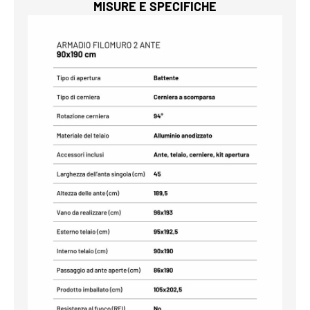
MISURE E SPECIFICHE