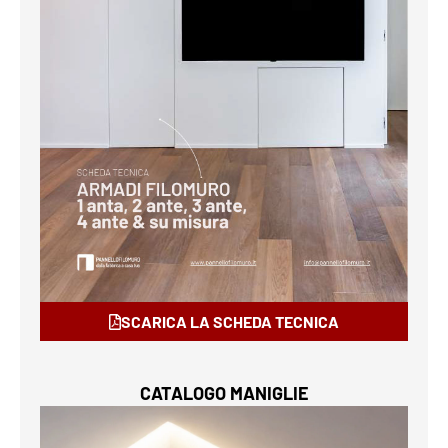
SCARICA LA SCHEDA TECNICA
CATALOGO MANIGLIE