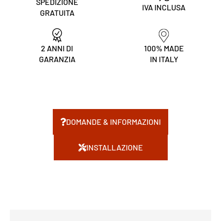
SPEDIZIONE
IVA INCLUSA
GRATUITA
2 ANNI DI
100% MADE
GARANZIA
IN ITALY
DOMANDE & INFORMAZIONI
INSTALLAZIONE