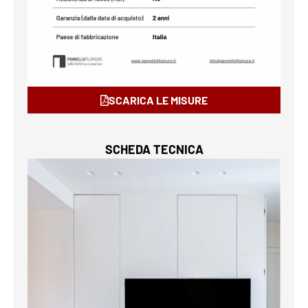
SCARICA LE MISURE
SCHEDA TECNICA