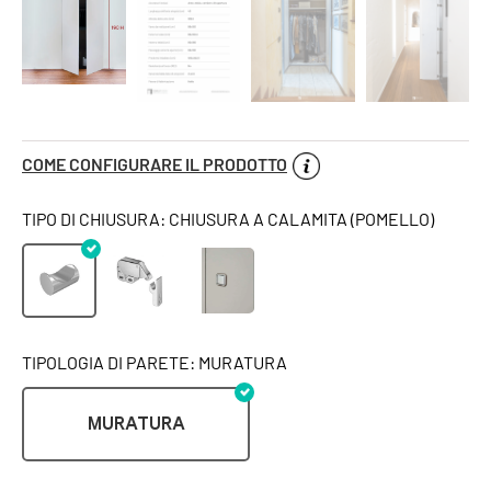
COME CONFIGURARE IL PRODOTTO
TIPO DI CHIUSURA: CHIUSURA A CALAMITA (POMELLO)
TIPOLOGIA DI PARETE: MURATURA
MURATURA