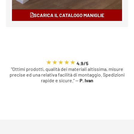
SCARICA IL CATALOGO MANIGLIE
4.9/5
“Ottimi prodotti, qualità dei materiali altissima, misure
precise ed una relativa facilità di montaggio. Spedizioni
rapide e sicure.” —
P. Ivan