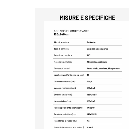
MISURE E SPECIFICHE