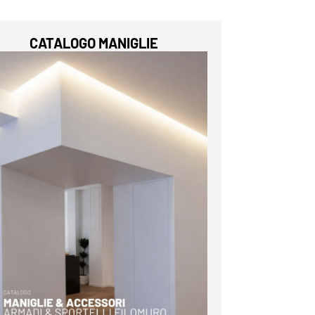
CATALOGO MANIGLIE