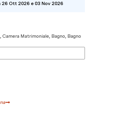
a 26 Ott 2026 e 03 Nov 2026
e, Camera Matrimoniale, Bagno, Bagno
gna