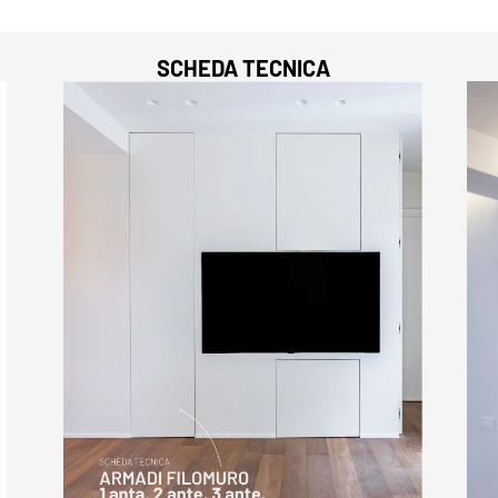
SCHEDA TECNICA