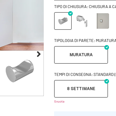
TIPO DI CHIUSURA: CHIUSURA A 
TIPOLOGIA DI PARETE: MURATUR
MURATURA
TEMPI DI CONSEGNA: STANDARD (
8 SETTIMANE
Svuota