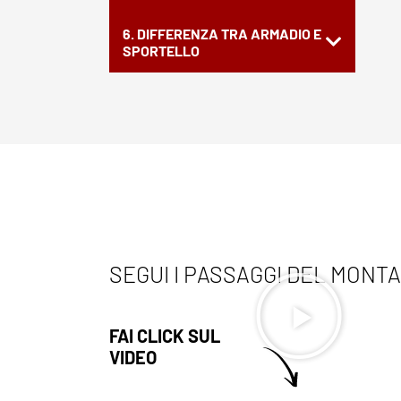
6. DIFFERENZA TRA ARMADIO E
SPORTELLO
SEGUI I PASSAGGI DEL MONT
FAI CLICK SUL
VIDEO