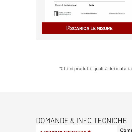
SCARICA LE MISURE
“Ottimi prodotti, qualità dei materia
DOMANDE & INFO TECNICHE
Come 