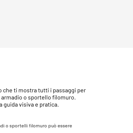
che ti mostra tutti i passaggi per
 armadio o sportello filomuro.
 guida visiva e pratica.
di o sportelli filomuro può essere