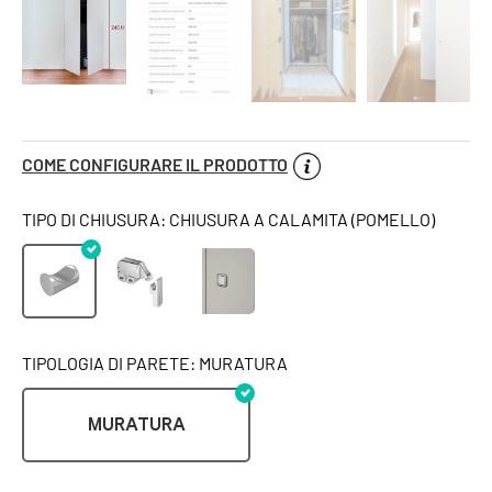
COME CONFIGURARE IL PRODOTTO
TIPO DI CHIUSURA: CHIUSURA A CALAMITA (POMELLO)
TIPOLOGIA DI PARETE: MURATURA
MURATURA