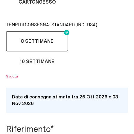
CARTONGESSO
TEMPI DI CONSEGNA: STANDARD (INCLUSA)
8 SETTIMANE
10 SETTIMANE
Svuota
Data di consegna stimata tra 26 Ott 2026 e 03
Nov 2026
Riferimento*