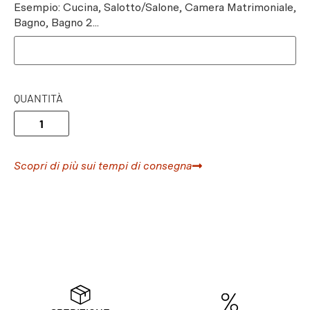
Esempio: Cucina, Salotto/Salone, Camera Matrimoniale,
Bagno, Bagno 2...
QUANTITÀ
Scopri di più sui tempi di consegna