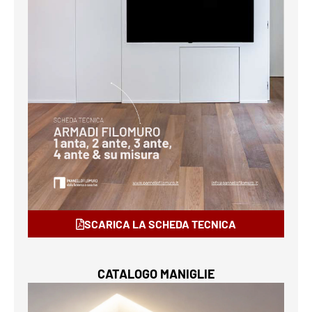
SCARICA LA SCHEDA TECNICA
CATALOGO MANIGLIE