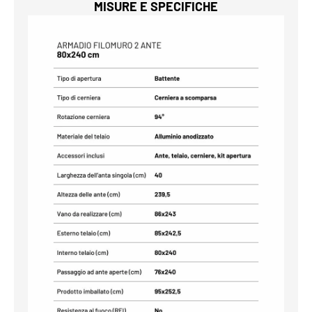
MISURE E SPECIFICHE