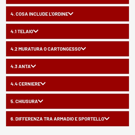
4. COSA INCLUDE L'ORDINE
4.1 TELAIO
4.2 MURATURA O CARTONGESSO
4.3 ANTA
4.4 CERNIERE
5. CHIUSURA
6. DIFFERENZA TRA ARMADIO E SPORTELLO