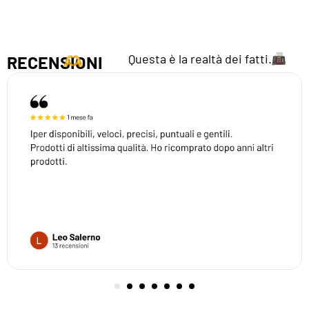
Questa è la realtà dei fatti.
RECENSIONI