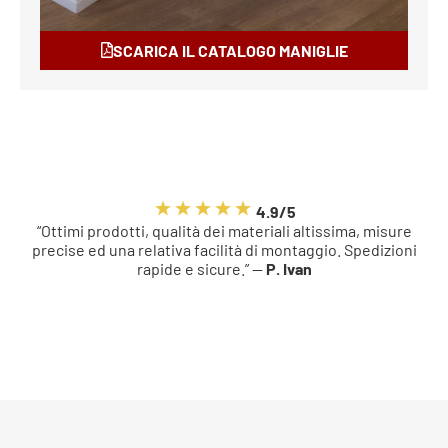
SCARICA IL CATALOGO MANIGLIE
4.9/5
“Ottimi prodotti, qualità dei materiali altissima, misure
precise ed una relativa facilità di montaggio. Spedizioni
rapide e sicure.” —
P. Ivan