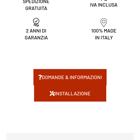
SPEDIZIONE
IVA INCLUSA
GRATUITA
2 ANNI DI
100% MADE
GARANZIA
IN ITALY
DOMANDE & INFORMAZIONI
INSTALLAZIONE