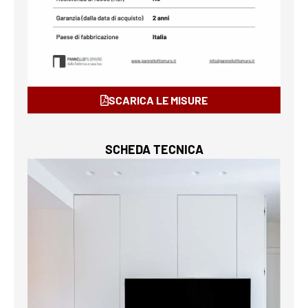
SCARICA LE MISURE
SCHEDA TECNICA