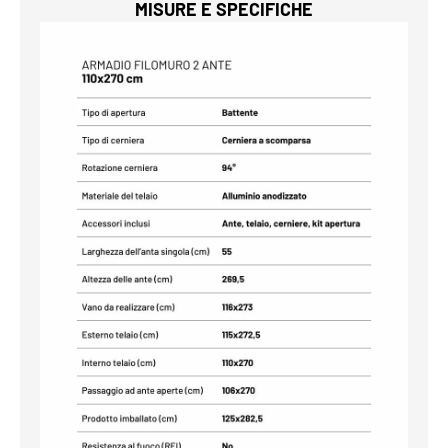
MISURE E SPECIFICHE