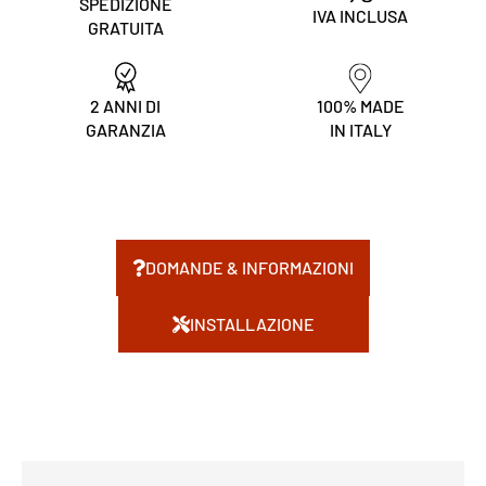
SPEDIZIONE
IVA INCLUSA
GRATUITA
2 ANNI DI
100% MADE
GARANZIA
IN ITALY
DOMANDE & INFORMAZIONI
INSTALLAZIONE