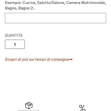
Esempio: Cucina, Salotto/Salone, Camera Matrimoniale,
Bagno, Bagno 2...
QUANTITÀ
Scopri di più sui tempi di consegna