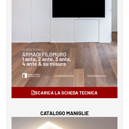
SCARICA LA SCHEDA TECNICA
CATALOGO MANIGLIE