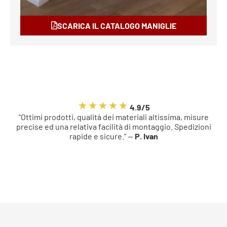
SCARICA IL CATALOGO MANIGLIE
4.9/5
“Ottimi prodotti, qualità dei materiali altissima, misure
precise ed una relativa facilità di montaggio. Spedizioni
rapide e sicure.” —
P. Ivan