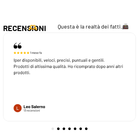
Questa è la realtà dei fatti.
RECENSIONI