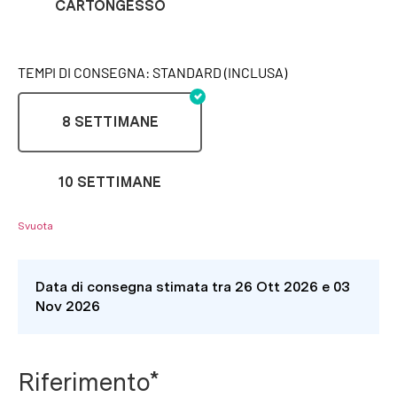
CARTONGESSO
TEMPI DI CONSEGNA: STANDARD (INCLUSA)
8 SETTIMANE
10 SETTIMANE
Svuota
Data di consegna stimata tra 26 Ott 2026 e 03
Nov 2026
Riferimento*