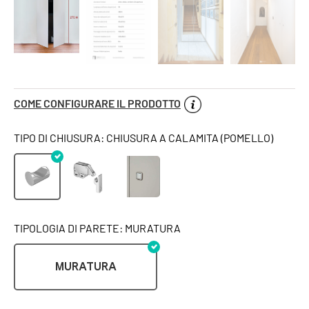
COME CONFIGURARE IL PRODOTTO
TIPO DI CHIUSURA: CHIUSURA A CALAMITA (POMELLO)
TIPOLOGIA DI PARETE: MURATURA
MURATURA