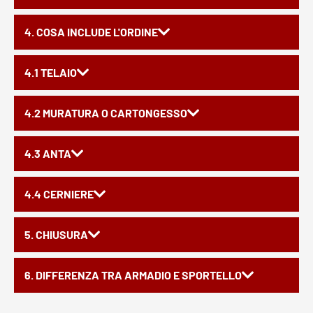
4. COSA INCLUDE L'ORDINE
4.1 TELAIO
4.2 MURATURA O CARTONGESSO
4.3 ANTA
4.4 CERNIERE
5. CHIUSURA
6. DIFFERENZA TRA ARMADIO E SPORTELLO