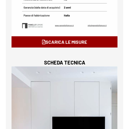
SCARICA LE MISURE
SCHEDA TECNICA