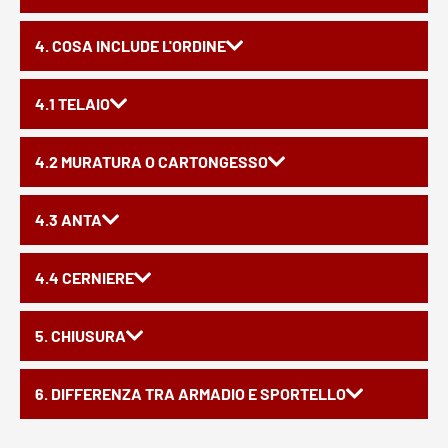
4. COSA INCLUDE L'ORDINE
4.1 TELAIO
4.2 MURATURA O CARTONGESSO
4.3 ANTA
4.4 CERNIERE
5. CHIUSURA
6. DIFFERENZA TRA ARMADIO E SPORTELLO