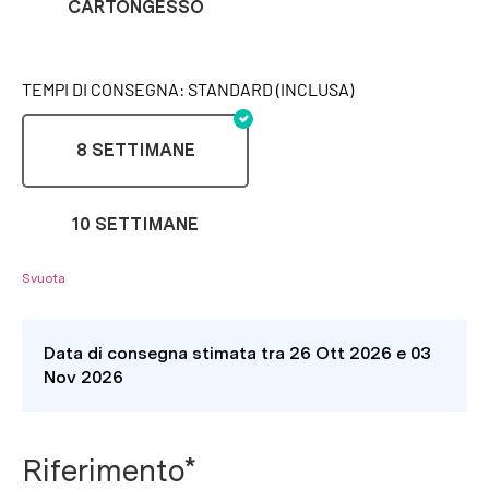
CARTONGESSO
TEMPI DI CONSEGNA: STANDARD (INCLUSA)
8 SETTIMANE
10 SETTIMANE
Svuota
Data di consegna stimata tra 26 Ott 2026 e 03
Nov 2026
Riferimento*