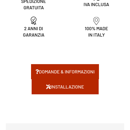
SPEDIZIONE
IVA INCLUSA
GRATUITA
2 ANNI DI
100% MADE
GARANZIA
IN ITALY
DOMANDE & INFORMAZIONI
INSTALLAZIONE