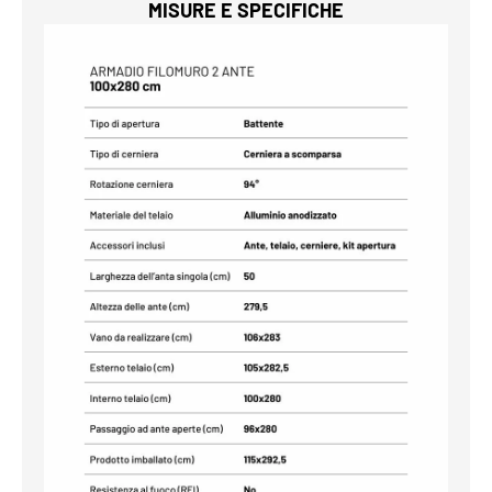
MISURE E SPECIFICHE