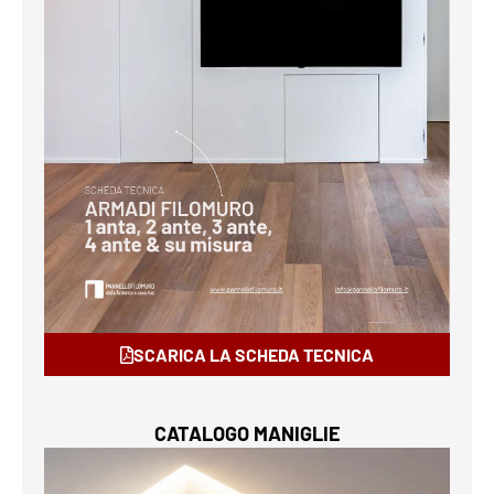
SCARICA LA SCHEDA TECNICA
CATALOGO MANIGLIE