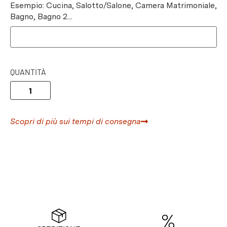
Esempio: Cucina, Salotto/Salone, Camera Matrimoniale,
Bagno, Bagno 2...
QUANTITÀ
Scopri di più sui tempi di consegna