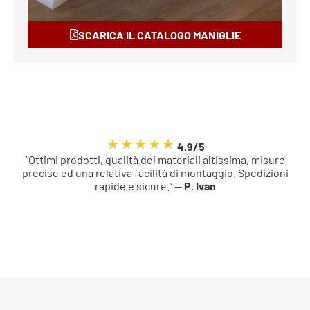
SCARICA IL CATALOGO MANIGLIE
4.9/5
“Ottimi prodotti, qualità dei materiali altissima, misure
precise ed una relativa facilità di montaggio. Spedizioni
rapide e sicure.” —
P. Ivan