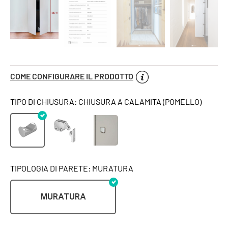
COME CONFIGURARE IL PRODOTTO
TIPO DI CHIUSURA: CHIUSURA A CALAMITA (POMELLO)
TIPOLOGIA DI PARETE: MURATURA
MURATURA