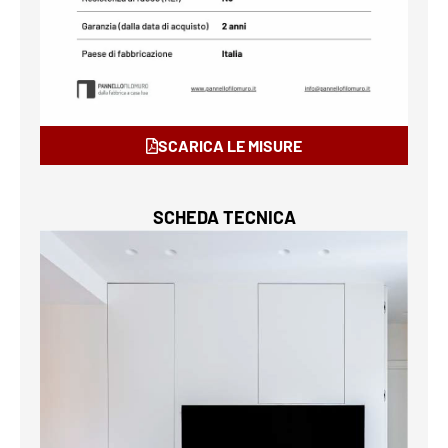
SCARICA LE MISURE
SCHEDA TECNICA