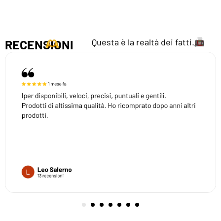
Questa è la realtà dei fatti.
RECENSIONI