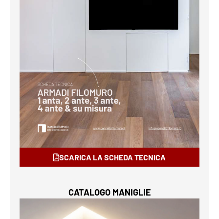
SCARICA LA SCHEDA TECNICA
CATALOGO MANIGLIE