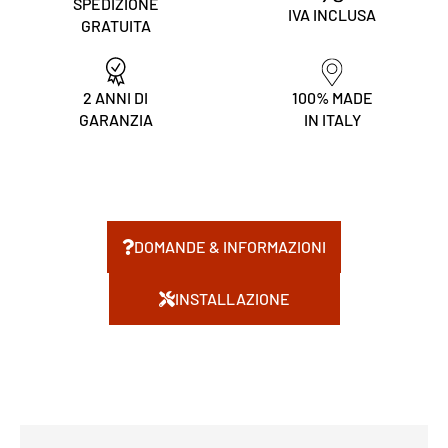
SPEDIZIONE
IVA INCLUSA
GRATUITA
2 ANNI DI
100% MADE
GARANZIA
IN ITALY
DOMANDE & INFORMAZIONI
INSTALLAZIONE