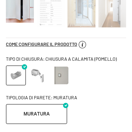
COME CONFIGURARE IL PRODOTTO
TIPO DI CHIUSURA: CHIUSURA A CALAMITA (POMELLO)
TIPOLOGIA DI PARETE: MURATURA
MURATURA