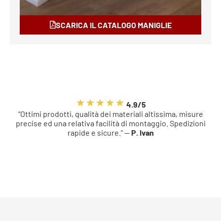
SCARICA IL CATALOGO MANIGLIE
4.9/5
“Ottimi prodotti, qualità dei materiali altissima, misure
precise ed una relativa facilità di montaggio. Spedizioni
rapide e sicure.” —
P. Ivan