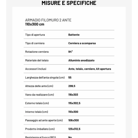
MISURE E SPECIFICHE