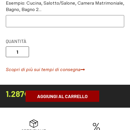
Esempio: Cucina, Salotto/Salone, Camera Matrimoniale,
Bagno, Bagno 2...
QUANTITÀ
Scopri di più sui tempi di consegna
1.287
€
AGGIUNGI AL CARRELLO