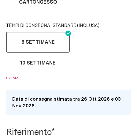
CARTONGESSO
TEMPI DI CONSEGNA: STANDARD (INCLUSA)
8 SETTIMANE
10 SETTIMANE
Svuota
Data di consegna stimata tra 26 Ott 2026 e 03
Nov 2026
Riferimento*