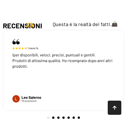
Questa è la realtà dei fatti.
RECENSIONI