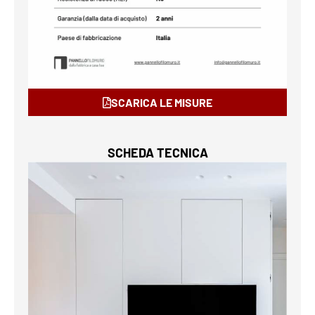
SCARICA LE MISURE
SCHEDA TECNICA