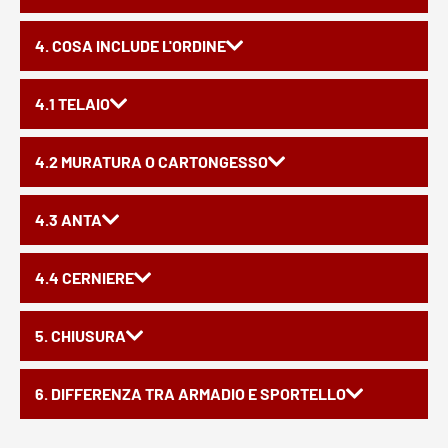
4. COSA INCLUDE L'ORDINE
4.1 TELAIO
4.2 MURATURA O CARTONGESSO
4.3 ANTA
4.4 CERNIERE
5. CHIUSURA
6. DIFFERENZA TRA ARMADIO E SPORTELLO