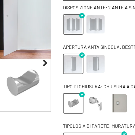
DISPOSIZIONE ANTE: 2 ANTE A SI
APERTURA ANTA SINGOLA: DEST
TIPO DI CHIUSURA: CHIUSURA A 
TIPOLOGIA DI PARETE: MURATUR