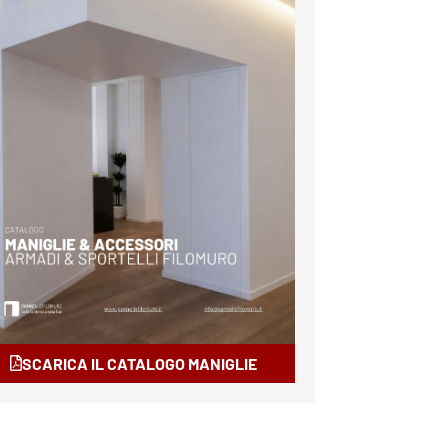
SCARICA IL CATALOGO MANIGLIE