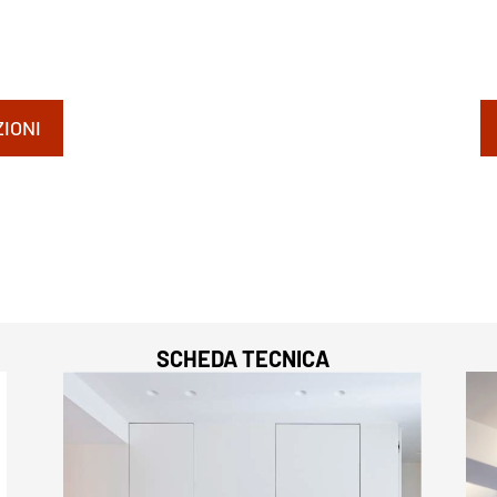
IONI
SCHEDA TECNICA