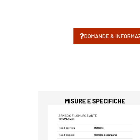
DOMANDE & INFORMAZ
MISURE E SPECIFICHE