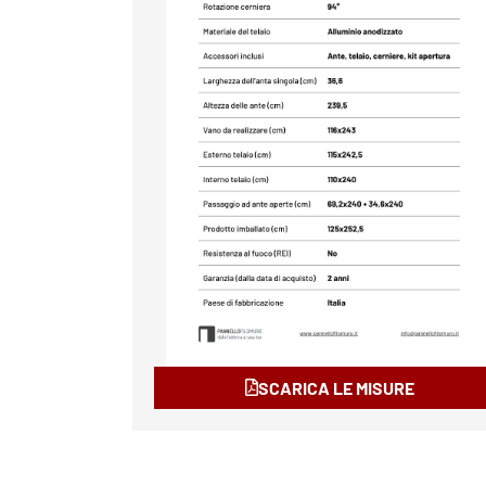
SCARICA LE MISURE