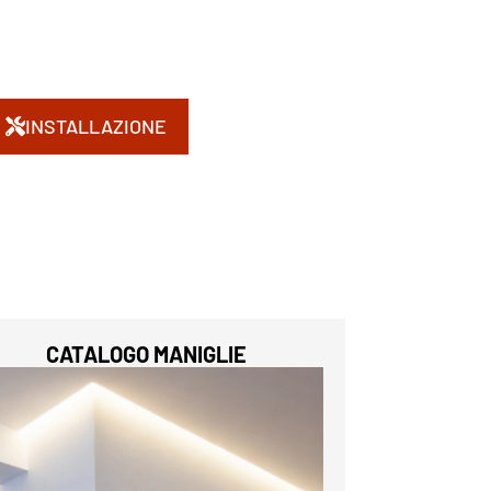
INSTALLAZIONE
CATALOGO MANIGLIE