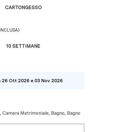
CARTONGESSO
INCLUSA)
10 SETTIMANE
a 26 Ott 2026 e 03 Nov 2026
e, Camera Matrimoniale, Bagno, Bagno