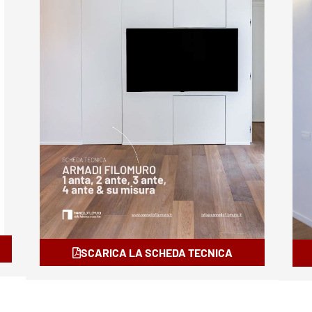
SCARICA LA SCHEDA TECNICA