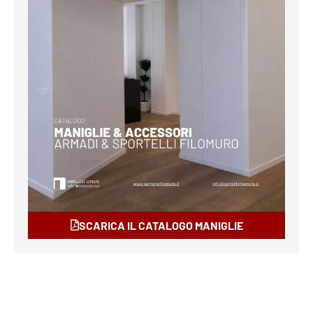
SCARICA IL CATALOGO MANIGLIE