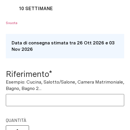
10 SETTIMANE
Svuota
Data di consegna stimata tra 26 Ott 2026 e 03
Nov 2026
Riferimento*
Esempio: Cucina, Salotto/Salone, Camera Matrimoniale,
Bagno, Bagno 2...
QUANTITÀ