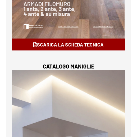
SCARICA LA SCHEDA TECNICA
CATALOGO MANIGLIE