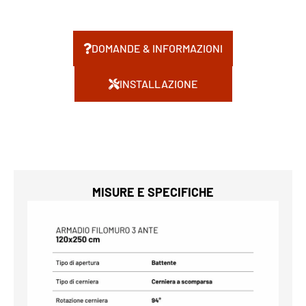
DOMANDE & INFORMAZIONI
INSTALLAZIONE
MISURE E SPECIFICHE