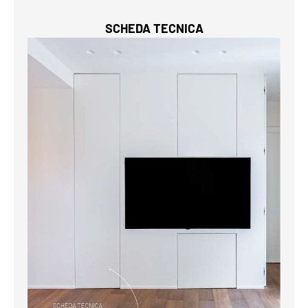
SCHEDA TECNICA