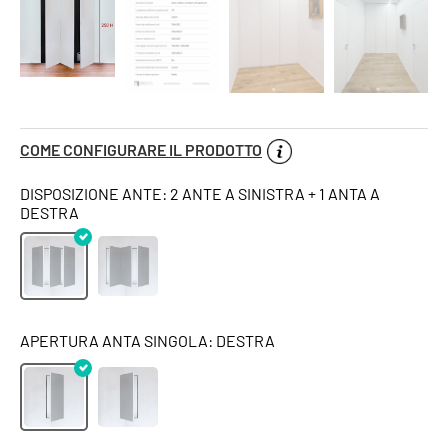
COME CONFIGURARE IL PRODOTTO
DISPOSIZIONE ANTE: 2 ANTE A SINISTRA + 1 ANTA A
DESTRA
APERTURA ANTA SINGOLA: DESTRA