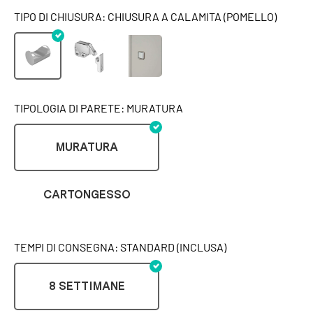
TIPO DI CHIUSURA: CHIUSURA A CALAMITA (POMELLO)
TIPOLOGIA DI PARETE: MURATURA
MURATURA
CARTONGESSO
TEMPI DI CONSEGNA: STANDARD (INCLUSA)
8 SETTIMANE