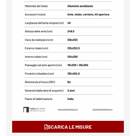
SCARICA LE MISURE