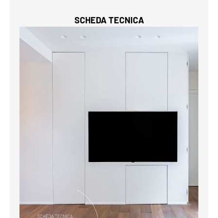
SCHEDA TECNICA