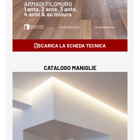
SCARICA LA SCHEDA TECNICA
CATALOGO MANIGLIE