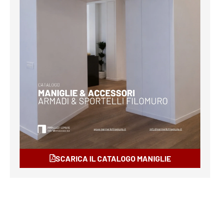
SCARICA IL CATALOGO MANIGLIE