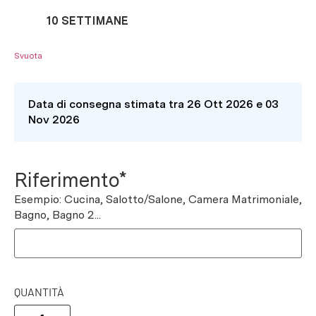
10 SETTIMANE
Svuota
Data di consegna stimata tra 26 Ott 2026 e 03
Nov 2026
Riferimento*
Esempio: Cucina, Salotto/Salone, Camera Matrimoniale,
Bagno, Bagno 2...
QUANTITÀ