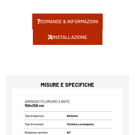
DOMANDE & INFORMAZIONI
INSTALLAZIONE
MISURE E SPECIFICHE