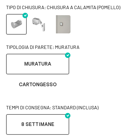
TIPO DI CHIUSURA: CHIUSURA A CALAMITA (POMELLO)
TIPOLOGIA DI PARETE: MURATURA
MURATURA
CARTONGESSO
TEMPI DI CONSEGNA: STANDARD (INCLUSA)
8 SETTIMANE