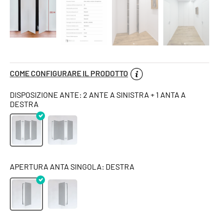
COME CONFIGURARE IL PRODOTTO
DISPOSIZIONE ANTE: 2 ANTE A SINISTRA + 1 ANTA A
DESTRA
APERTURA ANTA SINGOLA: DESTRA