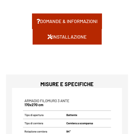
DOMANDE & INFORMAZIONI
INSTALLAZIONE
MISURE E SPECIFICHE