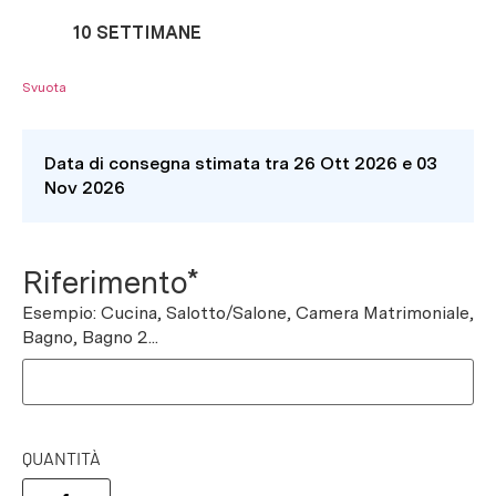
10 SETTIMANE
Svuota
Data di consegna stimata tra 26 Ott 2026 e 03
Nov 2026
Riferimento*
Esempio: Cucina, Salotto/Salone, Camera Matrimoniale,
Bagno, Bagno 2...
QUANTITÀ