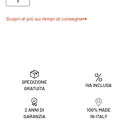
Scopri di più sui tempi di consegna
SPEDIZIONE
IVA INCLUSA
GRATUITA
2 ANNI DI
100% MADE
GARANZIA
IN ITALY