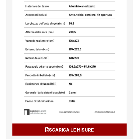
SCARICA LE MISURE