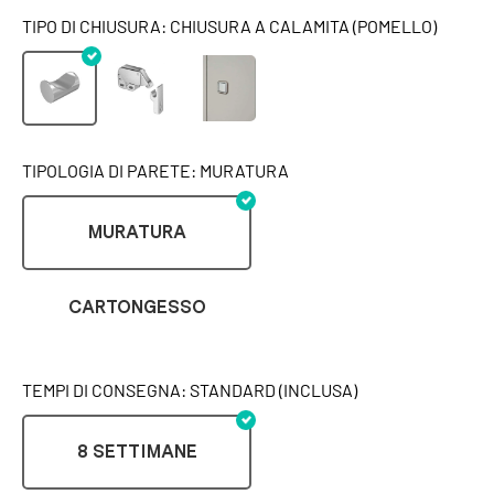
TIPO DI CHIUSURA: CHIUSURA A CALAMITA (POMELLO)
TIPOLOGIA DI PARETE: MURATURA
MURATURA
CARTONGESSO
TEMPI DI CONSEGNA: STANDARD (INCLUSA)
8 SETTIMANE