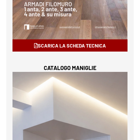
SCARICA LA SCHEDA TECNICA
CATALOGO MANIGLIE