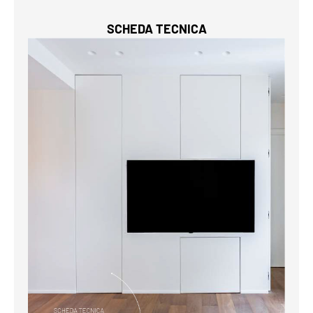
SCHEDA TECNICA