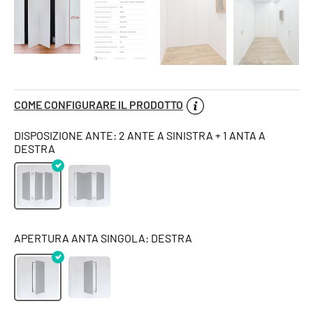
COME CONFIGURARE IL PRODOTTO
DISPOSIZIONE ANTE: 2 ANTE A SINISTRA + 1 ANTA A
DESTRA
APERTURA ANTA SINGOLA: DESTRA