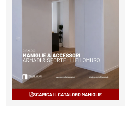
SCARICA IL CATALOGO MANIGLIE