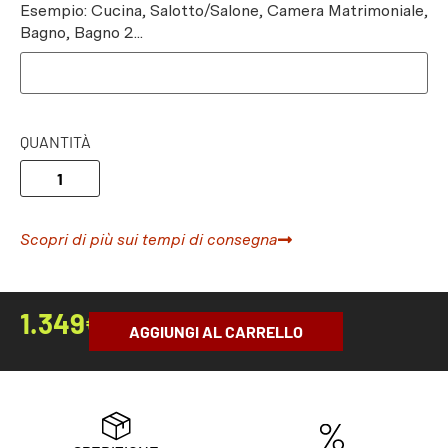
Esempio: Cucina, Salotto/Salone, Camera Matrimoniale,
Bagno, Bagno 2...
QUANTITÀ
Scopri di più sui tempi di consegna
1.349
€
AGGIUNGI AL CARRELLO