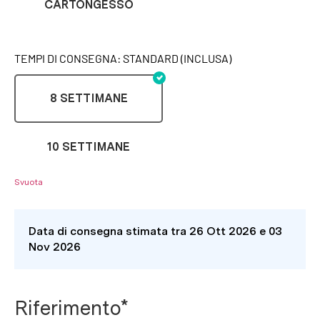
CARTONGESSO
TEMPI DI CONSEGNA: STANDARD (INCLUSA)
8 SETTIMANE
10 SETTIMANE
Svuota
Data di consegna stimata tra 26 Ott 2026 e 03
Nov 2026
Riferimento*