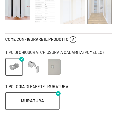
COME CONFIGURARE IL PRODOTTO
TIPO DI CHIUSURA: CHIUSURA A CALAMITA (POMELLO)
TIPOLOGIA DI PARETE: MURATURA
MURATURA