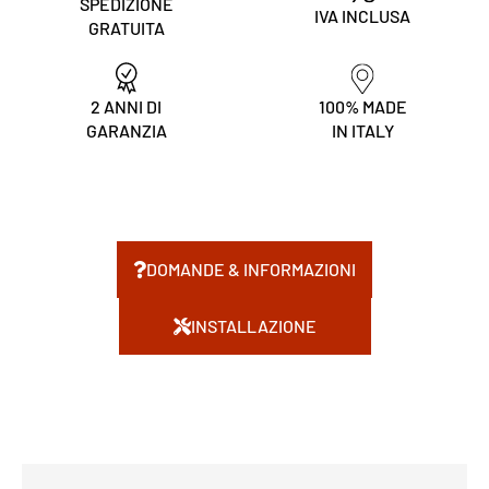
SPEDIZIONE
IVA INCLUSA
GRATUITA
2 ANNI DI
100% MADE
GARANZIA
IN ITALY
DOMANDE & INFORMAZIONI
INSTALLAZIONE