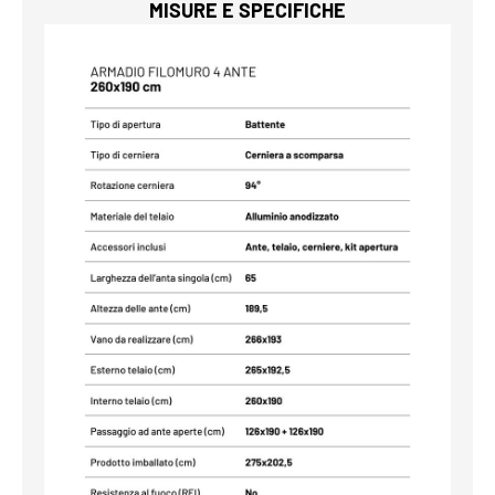
MISURE E SPECIFICHE