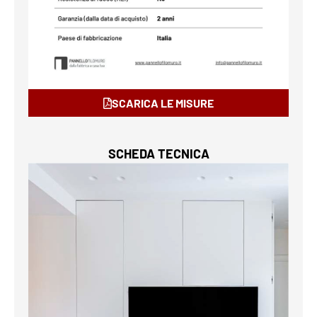
SCARICA LE MISURE
SCHEDA TECNICA