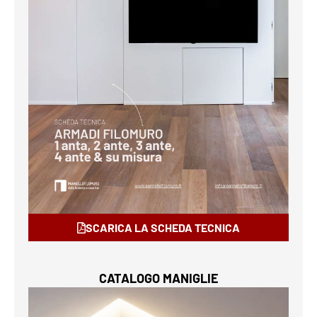
SCARICA LA SCHEDA TECNICA
CATALOGO MANIGLIE