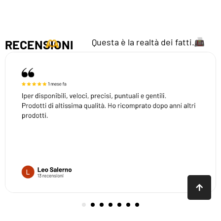
Questa è la realtà dei fatti.
RECENSIONI