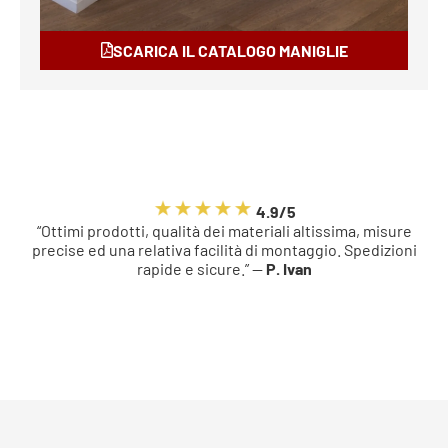
SCARICA IL CATALOGO MANIGLIE
4.9/5
“Ottimi prodotti, qualità dei materiali altissima, misure
precise ed una relativa facilità di montaggio. Spedizioni
rapide e sicure.” —
P. Ivan