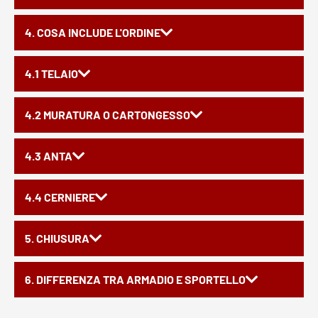
4. COSA INCLUDE L'ORDINE
4.1 TELAIO
4.2 MURATURA O CARTONGESSO
4.3 ANTA
4.4 CERNIERE
5. CHIUSURA
6. DIFFERENZA TRA ARMADIO E SPORTELLO