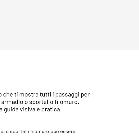
che ti mostra tutti i passaggi per
 armadio o sportello filomuro.
 guida visiva e pratica.
di o sportelli filomuro può essere