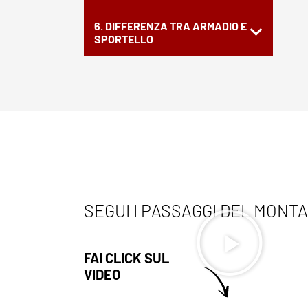
6. DIFFERENZA TRA ARMADIO E
SPORTELLO
SEGUI I PASSAGGI DEL MONT
FAI CLICK SUL
VIDEO