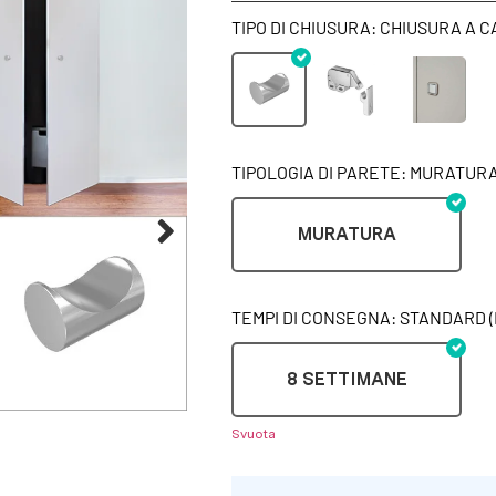
TIPO DI CHIUSURA: CHIUSURA A 
TIPOLOGIA DI PARETE: MURATUR
MURATURA
TEMPI DI CONSEGNA: STANDARD (
8 SETTIMANE
Svuota