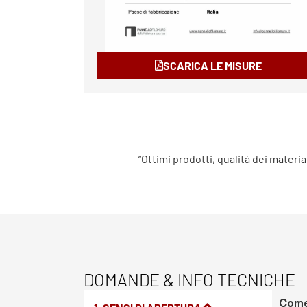
SCARICA LE MISURE
“Ottimi prodotti, qualità dei materia
DOMANDE & INFO TECNICHE
Come 