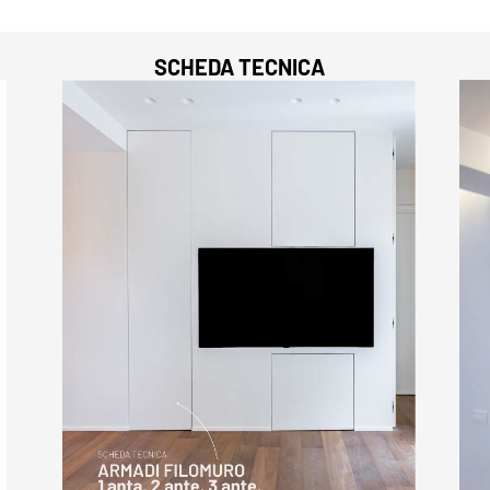
SCHEDA TECNICA