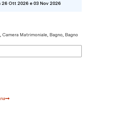
a 26 Ott 2026 e 03 Nov 2026
e, Camera Matrimoniale, Bagno, Bagno
gna