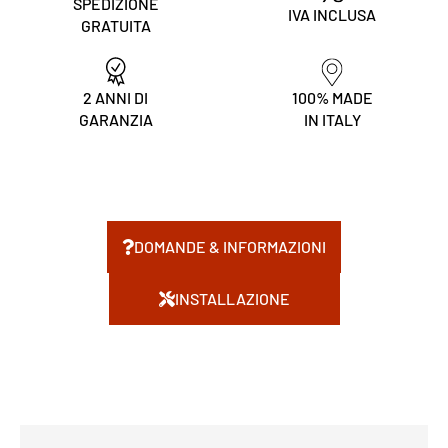
SPEDIZIONE
IVA INCLUSA
GRATUITA
2 ANNI DI
100% MADE
GARANZIA
IN ITALY
DOMANDE & INFORMAZIONI
INSTALLAZIONE