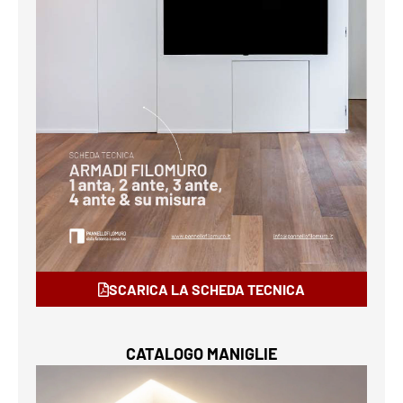
SCARICA LA SCHEDA TECNICA
CATALOGO MANIGLIE