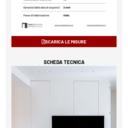
SCARICA LE MISURE
SCHEDA TECNICA