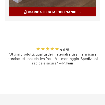
SCARICA IL CATALOGO MANIGLIE
4.9/5
“Ottimi prodotti, qualità dei materiali altissima, misure
precise ed una relativa facilità di montaggio. Spedizioni
rapide e sicure.” —
P. Ivan