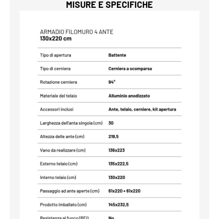
MISURE E SPECIFICHE