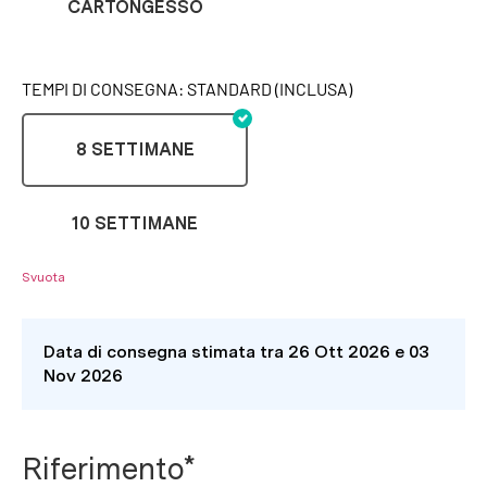
CARTONGESSO
TEMPI DI CONSEGNA: STANDARD (INCLUSA)
8 SETTIMANE
10 SETTIMANE
Svuota
Data di consegna stimata tra 26 Ott 2026 e 03
Nov 2026
Riferimento*