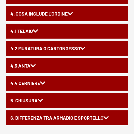
4. COSA INCLUDE L'ORDINE
4.1 TELAIO
4.2 MURATURA O CARTONGESSO
4.3 ANTA
4.4 CERNIERE
5. CHIUSURA
6. DIFFERENZA TRA ARMADIO E SPORTELLO