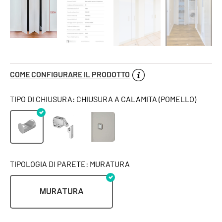
COME CONFIGURARE IL PRODOTTO
TIPO DI CHIUSURA: CHIUSURA A CALAMITA (POMELLO)
TIPOLOGIA DI PARETE: MURATURA
MURATURA