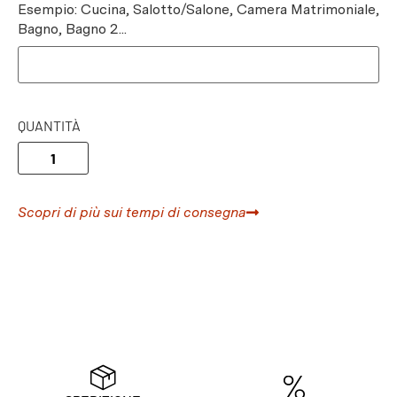
Esempio: Cucina, Salotto/Salone, Camera Matrimoniale,
Bagno, Bagno 2...
QUANTITÀ
Scopri di più sui tempi di consegna