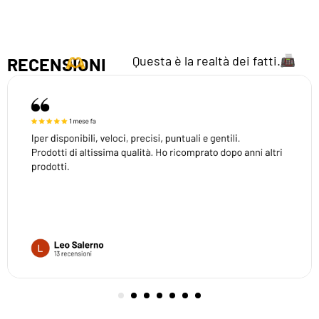
Questa è la realtà dei fatti.
RECENSIONI