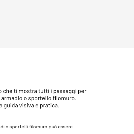
che ti mostra tutti i passaggi per
 armadio o sportello filomuro.
 guida visiva e pratica.
di o sportelli filomuro può essere