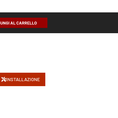
IUNGI AL CARRELLO
INSTALLAZIONE