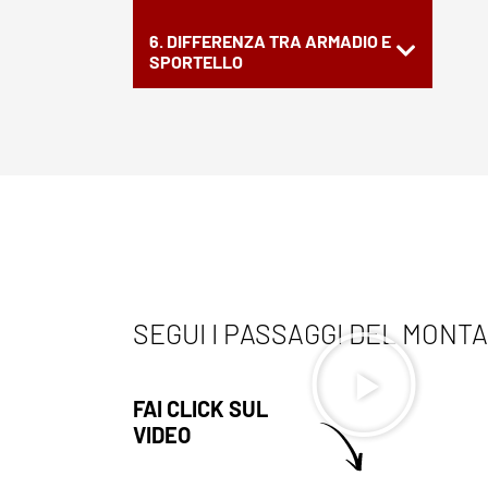
6. DIFFERENZA TRA ARMADIO E
SPORTELLO
SEGUI I PASSAGGI DEL MONT
FAI CLICK SUL
VIDEO