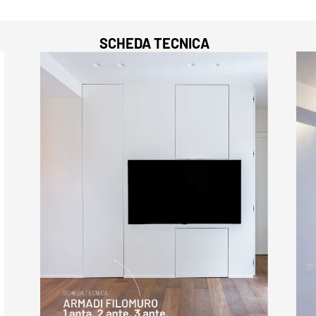
SCHEDA TECNICA