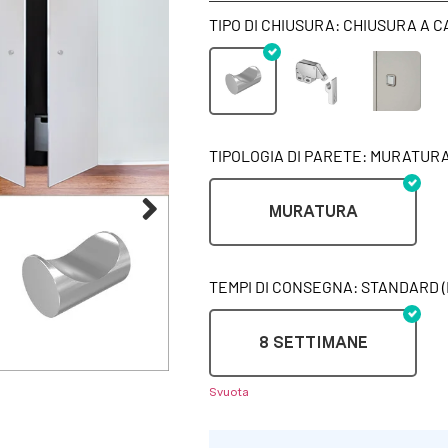
TIPO DI CHIUSURA: CHIUSURA A 
TIPOLOGIA DI PARETE: MURATUR
MURATURA
TEMPI DI CONSEGNA: STANDARD (
8 SETTIMANE
Svuota