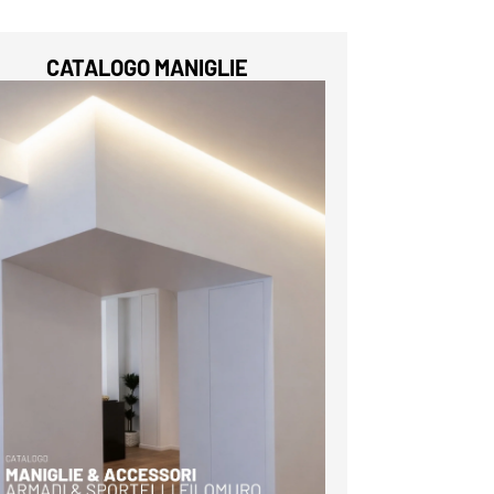
CATALOGO MANIGLIE