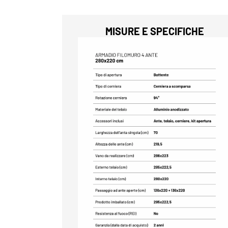
MISURE E SPECIFICHE