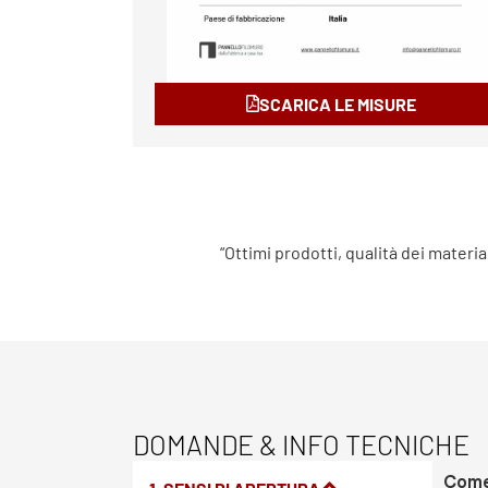
SCARICA LE MISURE
“Ottimi prodotti, qualità dei materia
DOMANDE & INFO TECNICHE
Come 