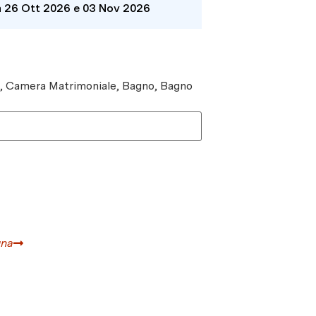
a 26 Ott 2026 e 03 Nov 2026
e, Camera Matrimoniale, Bagno, Bagno
gna