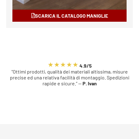
SCARICA IL CATALOGO MANIGLIE
4.9/5
“Ottimi prodotti, qualità dei materiali altissima, misure
precise ed una relativa facilità di montaggio. Spedizioni
rapide e sicure.” —
P. Ivan