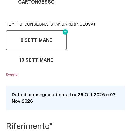
CARTONGESSO
TEMPI DI CONSEGNA: STANDARD (INCLUSA)
8 SETTIMANE
10 SETTIMANE
Svuota
Data di consegna stimata tra 26 Ott 2026 e 03
Nov 2026
Riferimento*