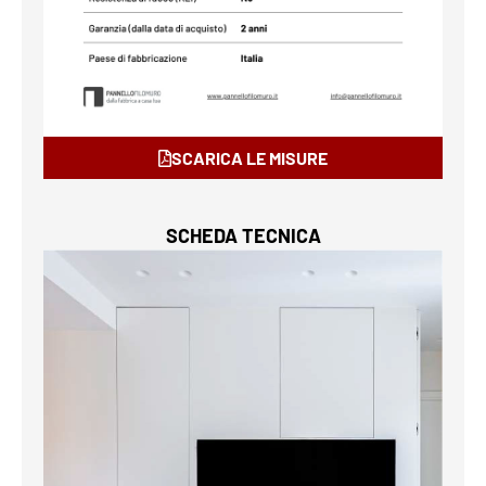
SCARICA LE MISURE
SCHEDA TECNICA