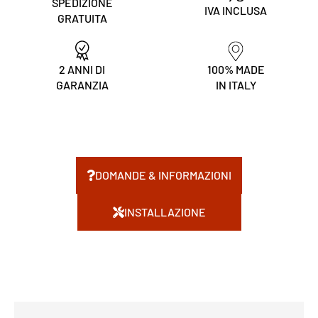
SPEDIZIONE
IVA INCLUSA
GRATUITA
2 ANNI DI
100% MADE
GARANZIA
IN ITALY
DOMANDE & INFORMAZIONI
INSTALLAZIONE