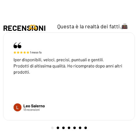
Questa è la realtà dei fatti.
RECENSIONI