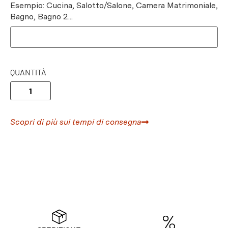
Esempio: Cucina, Salotto/Salone, Camera Matrimoniale,
Bagno, Bagno 2...
QUANTITÀ
Scopri di più sui tempi di consegna