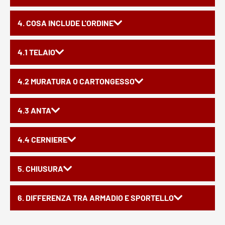
4. COSA INCLUDE L'ORDINE
4.1 TELAIO
4.2 MURATURA O CARTONGESSO
4.3 ANTA
4.4 CERNIERE
5. CHIUSURA
6. DIFFERENZA TRA ARMADIO E SPORTELLO