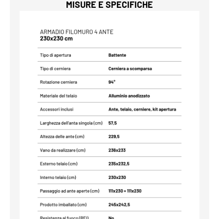
MISURE E SPECIFICHE