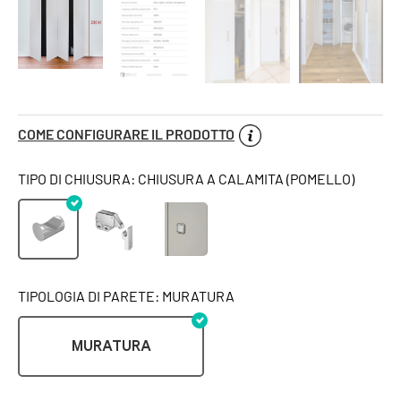
COME CONFIGURARE IL PRODOTTO
TIPO DI CHIUSURA: CHIUSURA A CALAMITA (POMELLO)
TIPOLOGIA DI PARETE: MURATURA
MURATURA