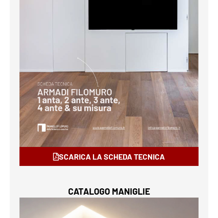
SCARICA LA SCHEDA TECNICA
CATALOGO MANIGLIE