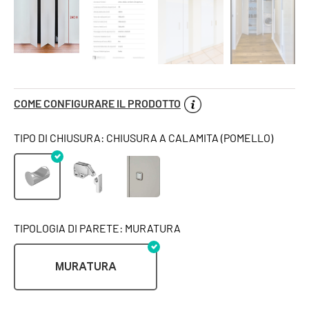
COME CONFIGURARE IL PRODOTTO
TIPO DI CHIUSURA: CHIUSURA A CALAMITA (POMELLO)
TIPOLOGIA DI PARETE: MURATURA
MURATURA