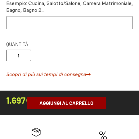
Esempio: Cucina, Salotto/Salone, Camera Matrimoniale,
Bagno, Bagno 2...
QUANTITÀ
Scopri di più sui tempi di consegna
1.697
€
AGGIUNGI AL CARRELLO