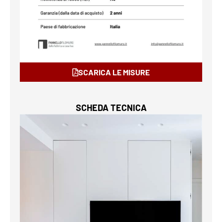
SCARICA LE MISURE
SCHEDA TECNICA