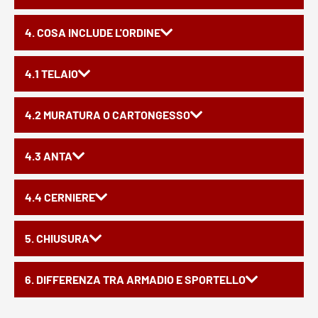
4. COSA INCLUDE L'ORDINE
4.1 TELAIO
4.2 MURATURA O CARTONGESSO
4.3 ANTA
4.4 CERNIERE
5. CHIUSURA
6. DIFFERENZA TRA ARMADIO E SPORTELLO