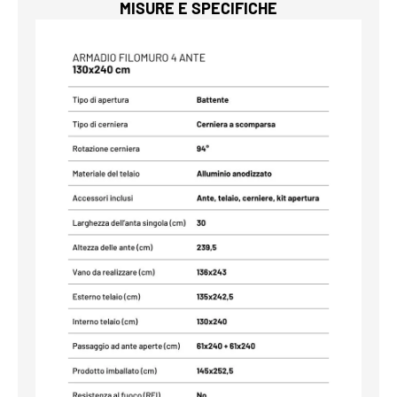
MISURE E SPECIFICHE