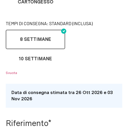
CARTONGESSO
TEMPI DI CONSEGNA: STANDARD (INCLUSA)
8 SETTIMANE
10 SETTIMANE
Svuota
Data di consegna stimata tra 26 Ott 2026 e 03
Nov 2026
Riferimento*