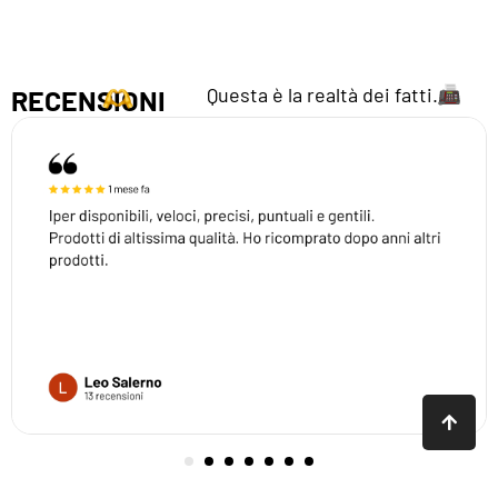
Questa è la realtà dei fatti.
RECENSIONI