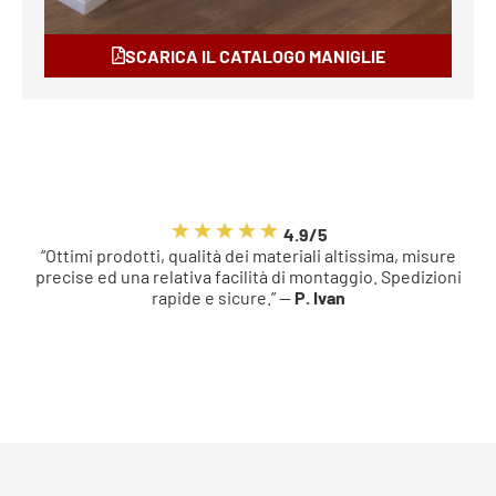
SCARICA IL CATALOGO MANIGLIE
4.9/5
“Ottimi prodotti, qualità dei materiali altissima, misure
precise ed una relativa facilità di montaggio. Spedizioni
rapide e sicure.” —
P. Ivan