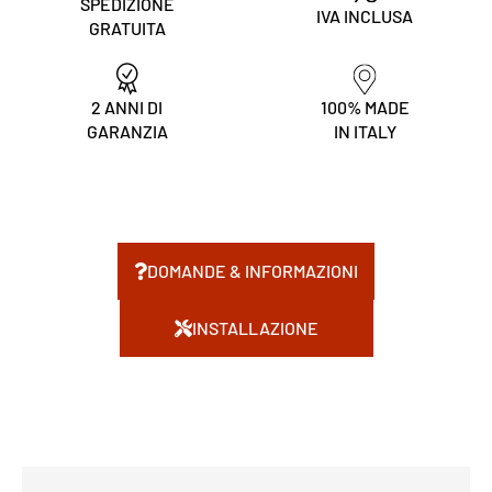
SPEDIZIONE
IVA INCLUSA
GRATUITA
2 ANNI DI
100% MADE
GARANZIA
IN ITALY
DOMANDE & INFORMAZIONI
INSTALLAZIONE