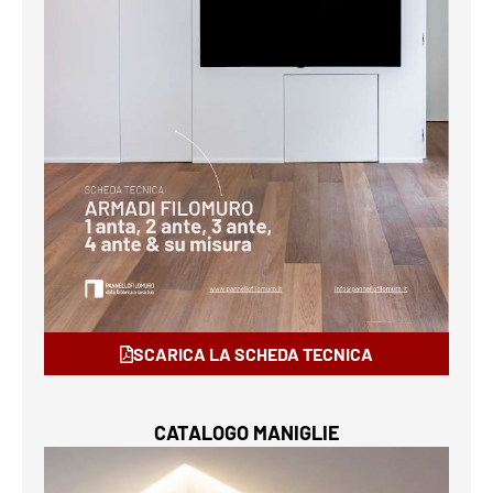
SCARICA LA SCHEDA TECNICA
CATALOGO MANIGLIE