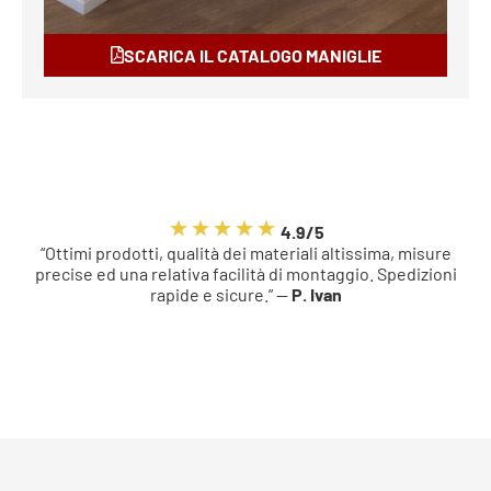
SCARICA IL CATALOGO MANIGLIE
4.9/5
“Ottimi prodotti, qualità dei materiali altissima, misure
precise ed una relativa facilità di montaggio. Spedizioni
rapide e sicure.” —
P. Ivan