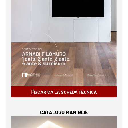
SCARICA LA SCHEDA TECNICA
CATALOGO MANIGLIE