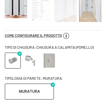
COME CONFIGURARE IL PRODOTTO
TIPO DI CHIUSURA: CHIUSURA A CALAMITA (POMELLO)
TIPOLOGIA DI PARETE: MURATURA
MURATURA