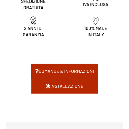
SPEDIZIONE
IVA INCLUSA
GRATUITA
2 ANNI DI
100% MADE
GARANZIA
IN ITALY
DOMANDE & INFORMAZIONI
INSTALLAZIONE