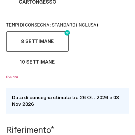
CARTONGESSO
TEMPI DI CONSEGNA: STANDARD (INCLUSA)
8 SETTIMANE
10 SETTIMANE
Svuota
Data di consegna stimata tra 26 Ott 2026 e 03
Nov 2026
Riferimento*