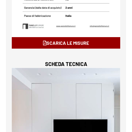
SCARICA LE MISURE
SCHEDA TECNICA