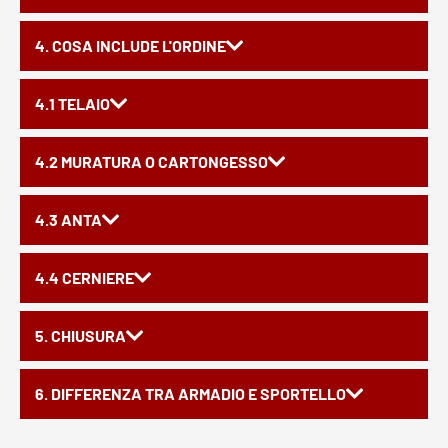
4. COSA INCLUDE L'ORDINE
4.1 TELAIO
4.2 MURATURA O CARTONGESSO
4.3 ANTA
4.4 CERNIERE
5. CHIUSURA
6. DIFFERENZA TRA ARMADIO E SPORTELLO