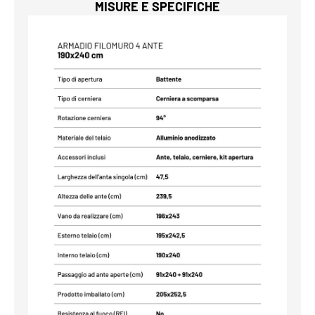
MISURE E SPECIFICHE