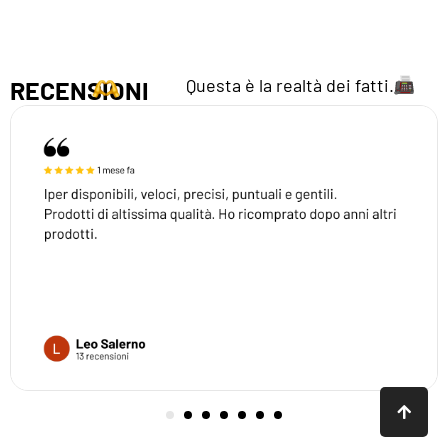
Questa è la realtà dei fatti.
RECENSIONI