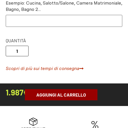
Esempio: Cucina, Salotto/Salone, Camera Matrimoniale,
Bagno, Bagno 2...
QUANTITÀ
Scopri di più sui tempi di consegna
1.987
€
AGGIUNGI AL CARRELLO