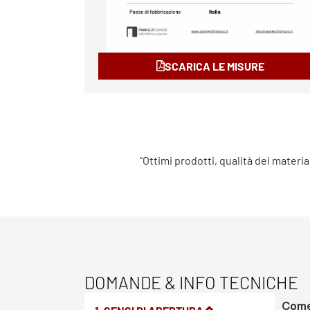
SCARICA LE MISURE
“Ottimi prodotti, qualità dei materia
DOMANDE & INFO TECNICHE
Come 