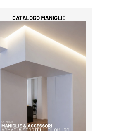
CATALOGO MANIGLIE