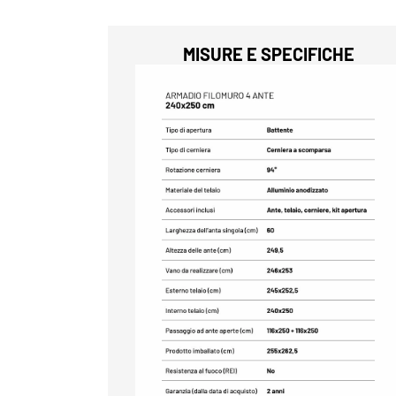
MISURE E SPECIFICHE