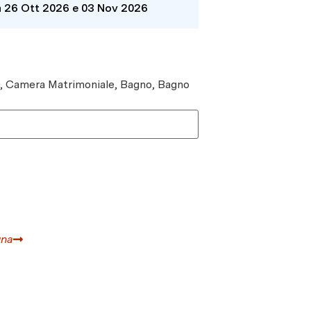
a 26 Ott 2026 e 03 Nov 2026
e, Camera Matrimoniale, Bagno, Bagno
gna