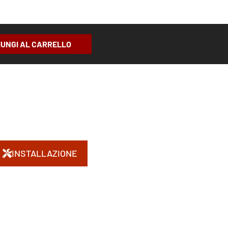
IUNGI AL CARRELLO
INSTALLAZIONE