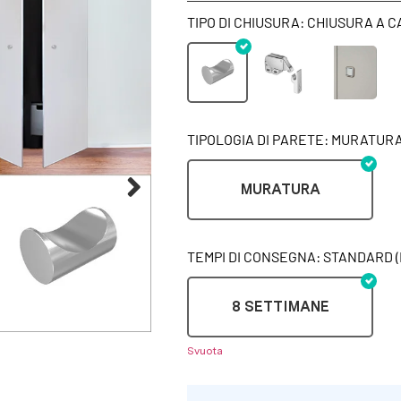
TIPO DI CHIUSURA: CHIUSURA A 
TIPOLOGIA DI PARETE: MURATUR
MURATURA
TEMPI DI CONSEGNA: STANDARD (
8 SETTIMANE
Svuota