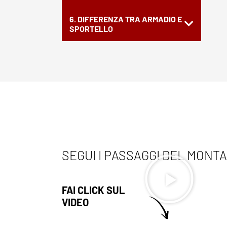
6. DIFFERENZA TRA ARMADIO E
SPORTELLO
SEGUI I PASSAGGI DEL MONT
FAI CLICK SUL
VIDEO