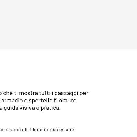
che ti mostra tutti i passaggi per
 armadio o sportello filomuro.
 guida visiva e pratica.
di o sportelli filomuro può essere