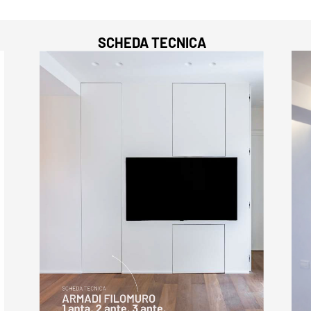
SCHEDA TECNICA