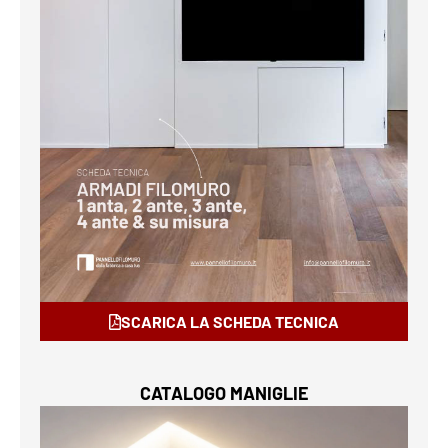
SCARICA LA SCHEDA TECNICA
CATALOGO MANIGLIE