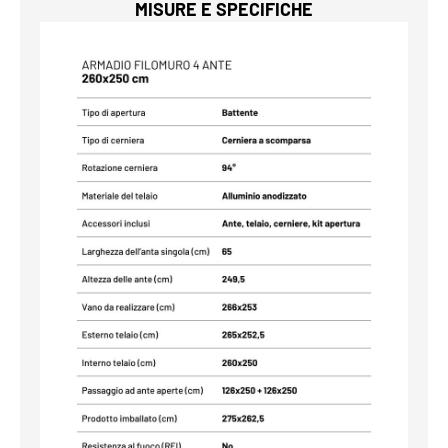
MISURE E SPECIFICHE