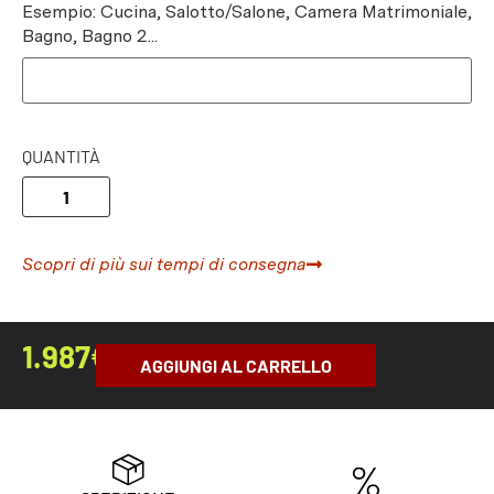
Esempio: Cucina, Salotto/Salone, Camera Matrimoniale,
Bagno, Bagno 2...
QUANTITÀ
Scopri di più sui tempi di consegna
1.987
€
AGGIUNGI AL CARRELLO