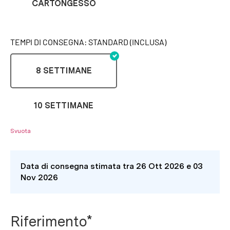
CARTONGESSO
TEMPI DI CONSEGNA: STANDARD (INCLUSA)
8 SETTIMANE
10 SETTIMANE
Svuota
Data di consegna stimata tra 26 Ott 2026 e 03
Nov 2026
Riferimento*