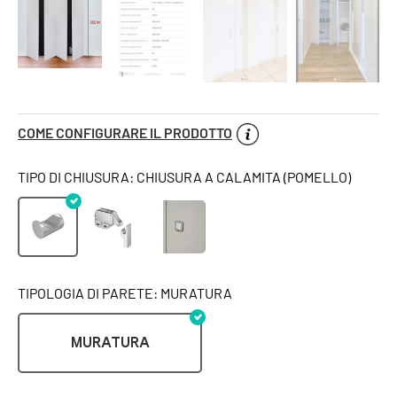
COME CONFIGURARE IL PRODOTTO
TIPO DI CHIUSURA: CHIUSURA A CALAMITA (POMELLO)
TIPOLOGIA DI PARETE: MURATURA
MURATURA