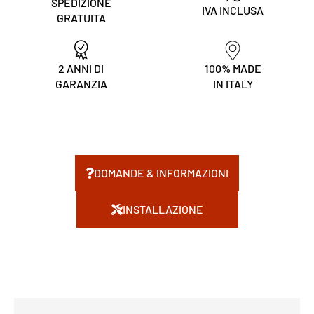
SPEDIZIONE
IVA INCLUSA
GRATUITA
2 ANNI DI
100% MADE
GARANZIA
IN ITALY
DOMANDE & INFORMAZIONI
INSTALLAZIONE