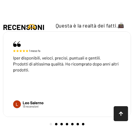
Questa è la realtà dei fatti.
RECENSIONI