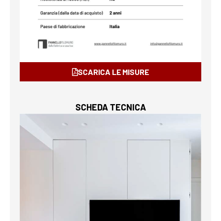
SCARICA LE MISURE
SCHEDA TECNICA