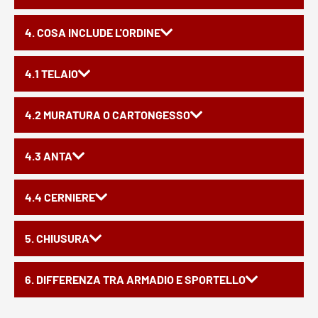
4. COSA INCLUDE L'ORDINE
4.1 TELAIO
4.2 MURATURA O CARTONGESSO
4.3 ANTA
4.4 CERNIERE
5. CHIUSURA
6. DIFFERENZA TRA ARMADIO E SPORTELLO