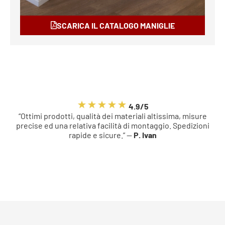
SCARICA IL CATALOGO MANIGLIE
4.9/5
“Ottimi prodotti, qualità dei materiali altissima, misure
precise ed una relativa facilità di montaggio. Spedizioni
rapide e sicure.” —
P. Ivan