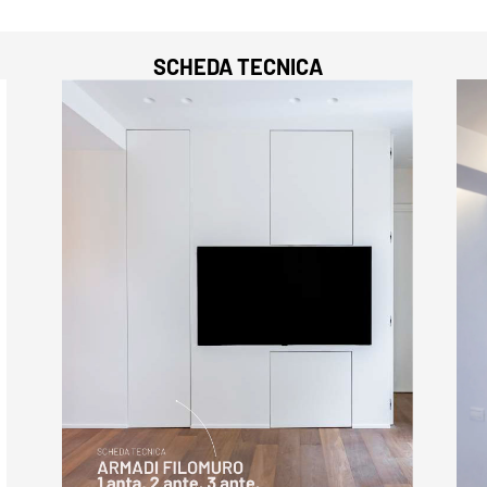
SCHEDA TECNICA