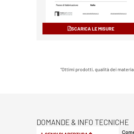
SCARICA LE MISURE
“Ottimi prodotti, qualità dei materia
DOMANDE & INFO TECNICHE
Come 