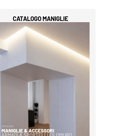
CATALOGO MANIGLIE