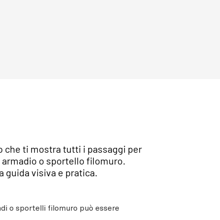
che ti mostra tutti i passaggi per
 armadio o sportello filomuro.
 guida visiva e pratica.
di o sportelli filomuro può essere