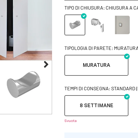
TIPO DI CHIUSURA: CHIUSURA A 
TIPOLOGIA DI PARETE: MURATUR
MURATURA
TEMPI DI CONSEGNA: STANDARD (
8 SETTIMANE
Svuota