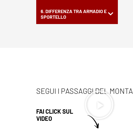
6. DIFFERENZA TRA ARMADIO E
SPORTELLO
SEGUI I PASSAGGI DEL MONT
FAI CLICK SUL
VIDEO