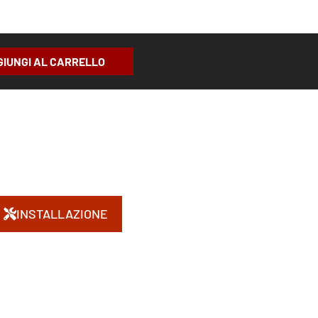
GIUNGI AL CARRELLO
INSTALLAZIONE