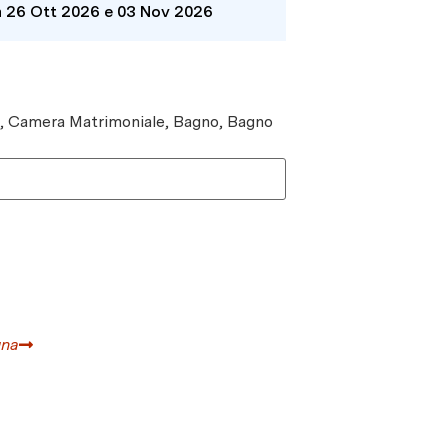
a 26 Ott 2026 e 03 Nov 2026
e, Camera Matrimoniale, Bagno, Bagno
gna