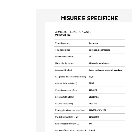
MISURE E SPECIFICHE