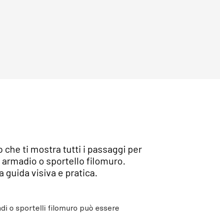
che ti mostra tutti i passaggi per
 armadio o sportello filomuro.
 guida visiva e pratica.
di o sportelli filomuro può essere