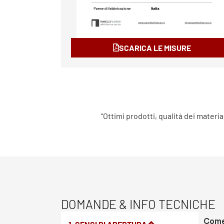
SCARICA LE MISURE
“Ottimi prodotti, qualità dei materia
DOMANDE & INFO TECNICHE
Come 