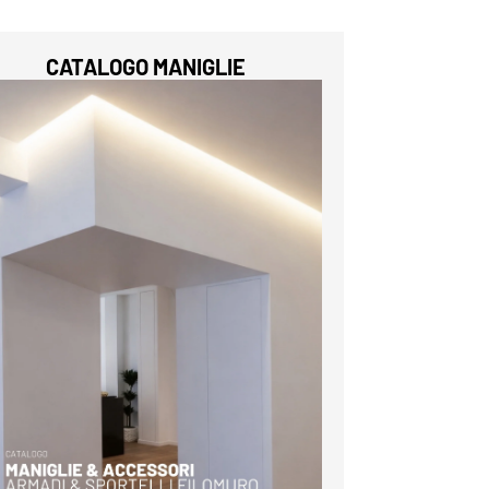
CATALOGO MANIGLIE