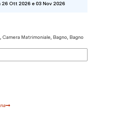
a 26 Ott 2026 e 03 Nov 2026
e, Camera Matrimoniale, Bagno, Bagno
gna