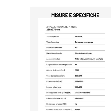
MISURE E SPECIFICHE