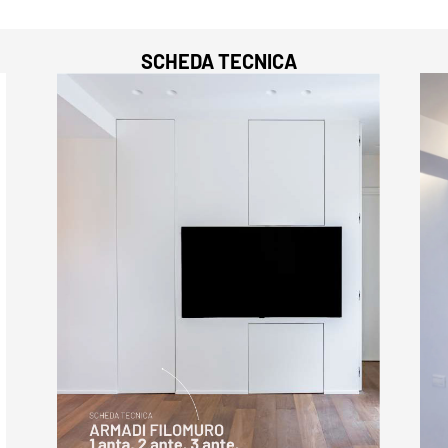
SCHEDA TECNICA