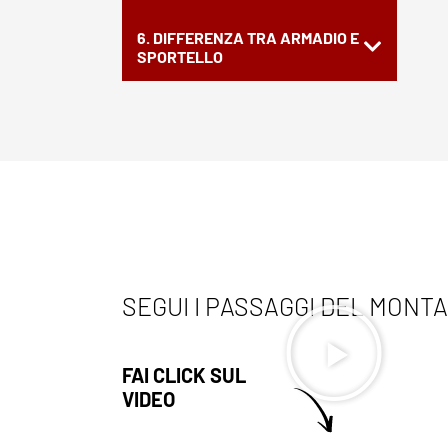
6. DIFFERENZA TRA ARMADIO E
SPORTELLO
SEGUI I PASSAGGI DEL MONT
FAI CLICK SUL
VIDEO