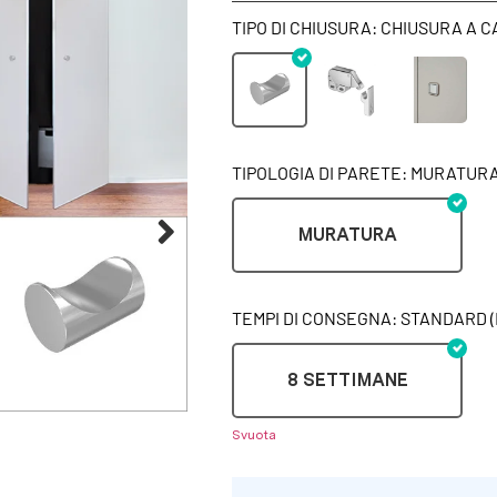
TIPO DI CHIUSURA: CHIUSURA A 
TIPOLOGIA DI PARETE: MURATUR
MURATURA
TEMPI DI CONSEGNA: STANDARD (
8 SETTIMANE
Svuota