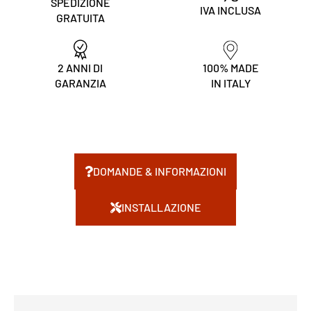
SPEDIZIONE
IVA INCLUSA
GRATUITA
2 ANNI DI
100% MADE
GARANZIA
IN ITALY
DOMANDE & INFORMAZIONI
INSTALLAZIONE