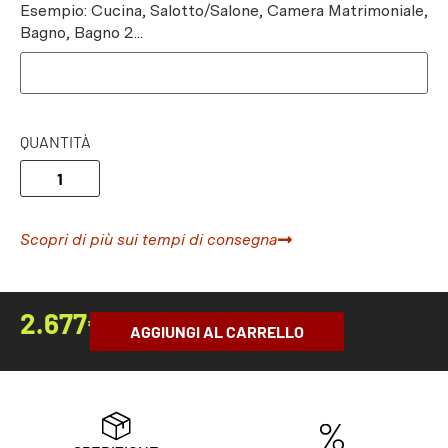
Esempio: Cucina, Salotto/Salone, Camera Matrimoniale,
Bagno, Bagno 2...
QUANTITÀ
Scopri di più sui tempi di consegna
2.677
€
AGGIUNGI AL CARRELLO