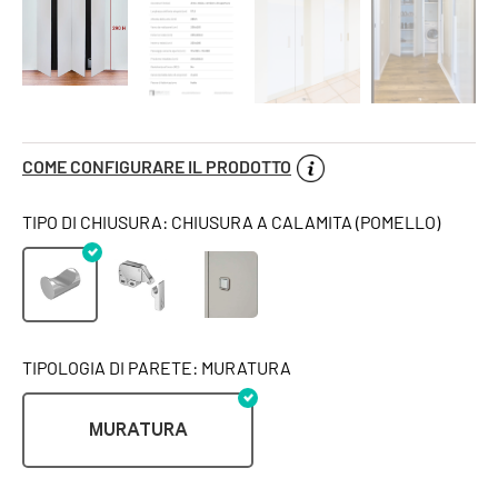
COME CONFIGURARE IL PRODOTTO
TIPO DI CHIUSURA: CHIUSURA A CALAMITA (POMELLO)
TIPOLOGIA DI PARETE: MURATURA
MURATURA