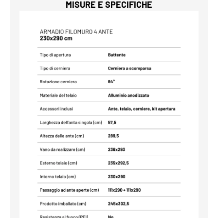
MISURE E SPECIFICHE