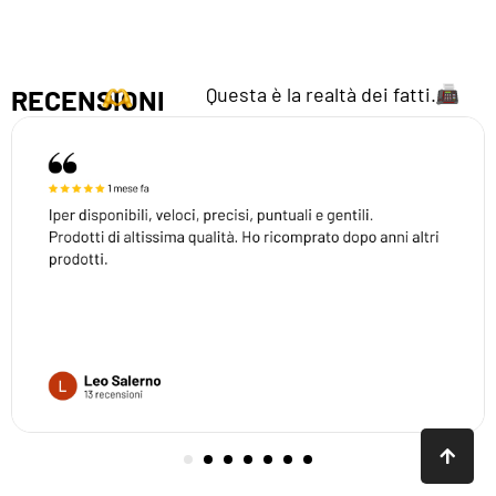
Questa è la realtà dei fatti.
RECENSIONI