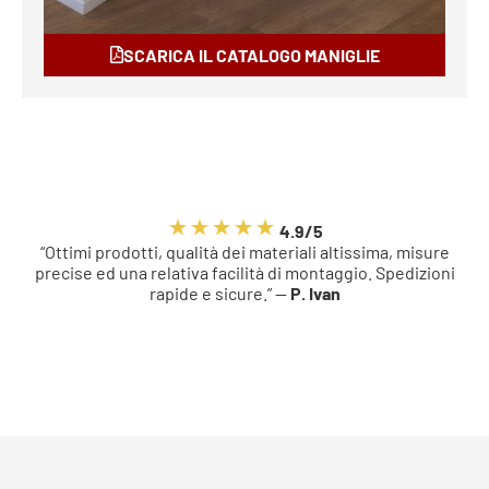
SCARICA IL CATALOGO MANIGLIE
4.9/5
“Ottimi prodotti, qualità dei materiali altissima, misure
precise ed una relativa facilità di montaggio. Spedizioni
rapide e sicure.” —
P. Ivan