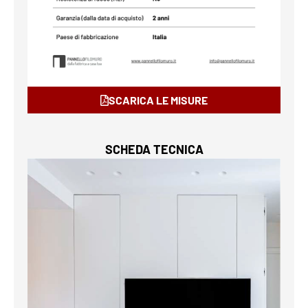
SCARICA LE MISURE
SCHEDA TECNICA