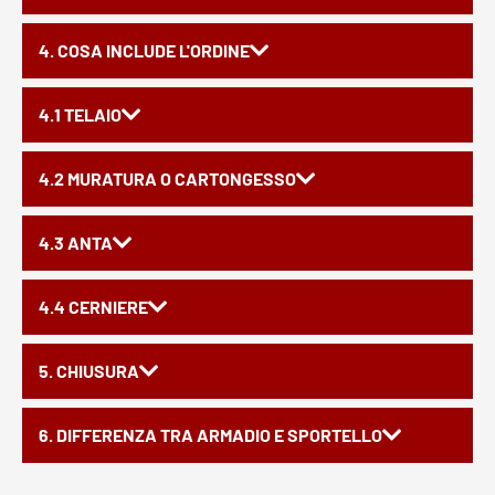
4. COSA INCLUDE L'ORDINE
4.1 TELAIO
4.2 MURATURA O CARTONGESSO
4.3 ANTA
4.4 CERNIERE
5. CHIUSURA
6. DIFFERENZA TRA ARMADIO E SPORTELLO