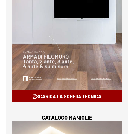
SCARICA LA SCHEDA TECNICA
CATALOGO MANIGLIE