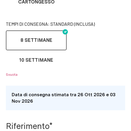
CARTONGESSO
TEMPI DI CONSEGNA: STANDARD (INCLUSA)
8 SETTIMANE
10 SETTIMANE
Svuota
Data di consegna stimata tra 26 Ott 2026 e 03
Nov 2026
Riferimento*