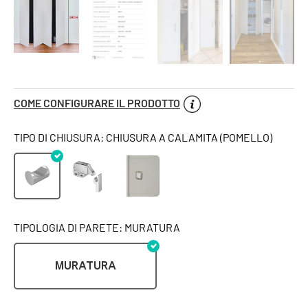
COME CONFIGURARE IL PRODOTTO
TIPO DI CHIUSURA: CHIUSURA A CALAMITA (POMELLO)
TIPOLOGIA DI PARETE: MURATURA
MURATURA