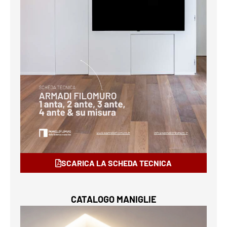
SCARICA LA SCHEDA TECNICA
CATALOGO MANIGLIE