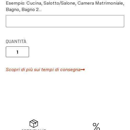
Esempio: Cucina, Salotto/Salone, Camera Matrimoniale,
Bagno, Bagno 2...
QUANTITÀ
Scopri di più sui tempi di consegna