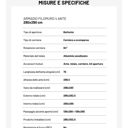
MISURE E SPECIFICHE