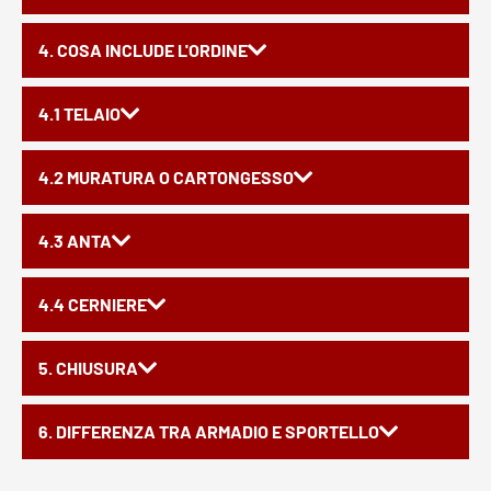
4. COSA INCLUDE L'ORDINE
4.1 TELAIO
4.2 MURATURA O CARTONGESSO
4.3 ANTA
4.4 CERNIERE
5. CHIUSURA
6. DIFFERENZA TRA ARMADIO E SPORTELLO