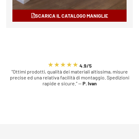
SCARICA IL CATALOGO MANIGLIE
4.9/5
“Ottimi prodotti, qualità dei materiali altissima, misure
precise ed una relativa facilità di montaggio. Spedizioni
rapide e sicure.” —
P. Ivan