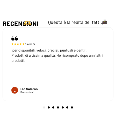
Questa è la realtà dei fatti.
RECENSIONI