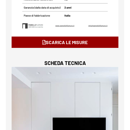
SCARICA LE MISURE
SCHEDA TECNICA