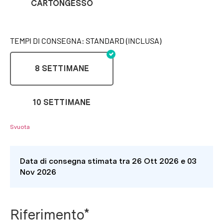
CARTONGESSO
TEMPI DI CONSEGNA: STANDARD (INCLUSA)
8 SETTIMANE
10 SETTIMANE
Svuota
Data di consegna stimata tra 26 Ott 2026 e 03
Nov 2026
Riferimento*