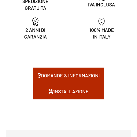
SPEDIZIONE
IVA INCLUSA
GRATUITA
2 ANNI DI
100% MADE
GARANZIA
IN ITALY
DOMANDE & INFORMAZIONI
INSTALLAZIONE