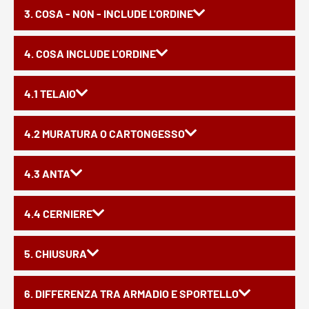
3. COSA - NON - INCLUDE L'ORDINE
4. COSA INCLUDE L'ORDINE
4.1 TELAIO
4.2 MURATURA O CARTONGESSO
4.3 ANTA
4.4 CERNIERE
5. CHIUSURA
6. DIFFERENZA TRA ARMADIO E SPORTELLO