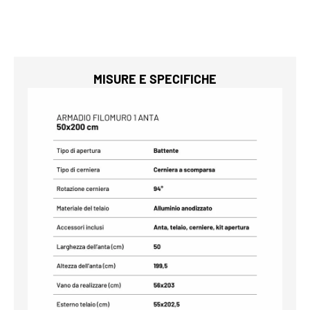
MISURE E SPECIFICHE