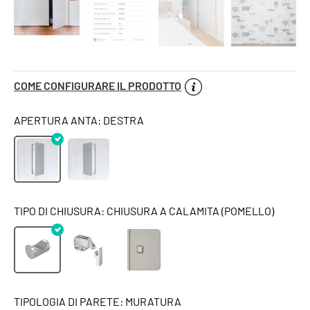
COME CONFIGURARE IL PRODOTTO
APERTURA ANTA: DESTRA
TIPO DI CHIUSURA: CHIUSURA A CALAMITA (POMELLO)
TIPOLOGIA DI PARETE: MURATURA