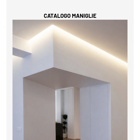
CATALOGO MANIGLIE