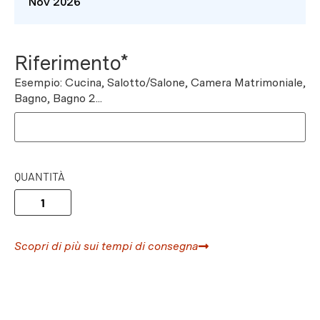
Nov 2026
Riferimento*
Esempio: Cucina, Salotto/Salone, Camera Matrimoniale,
Bagno, Bagno 2...
QUANTITÀ
Scopri di più sui tempi di consegna