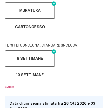
MURATURA
CARTONGESSO
TEMPI DI CONSEGNA: STANDARD (INCLUSA)
8 SETTIMANE
10 SETTIMANE
Svuota
Data di consegna stimata tra 26 Ott 2026 e 03