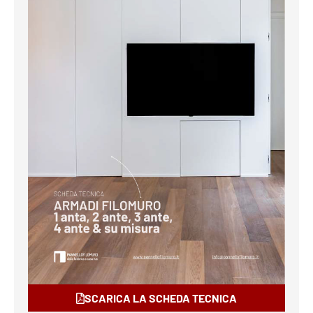
SCARICA LA SCHEDA TECNICA