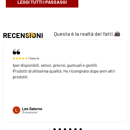
LEGGI TUTTI I PASSAGGI
Questa è la realtà dei fatti.
RECENSIONI