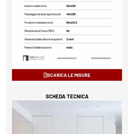
SCARICA LE MISURE
SCHEDA TECNICA