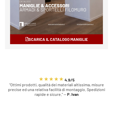
SCARICA IL CATALOGO MANIGLIE
4.9/5
“Ottimi prodotti, qualità dei materiali altissima, misure
precise ed una relativa facilità di montaggio. Spedizioni
rapide e sicure.” —
P. Ivan