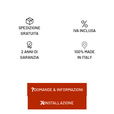
SPEDIZIONE
IVA INCLUSA
GRATUITA
2 ANNI DI
100% MADE
GARANZIA
IN ITALY
DOMANDE & INFORMAZIONI
INSTALLAZIONE