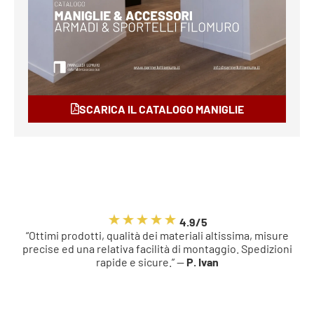
SCARICA IL CATALOGO MANIGLIE
4.9/5
“Ottimi prodotti, qualità dei materiali altissima, misure
precise ed una relativa facilità di montaggio. Spedizioni
rapide e sicure.” —
P. Ivan