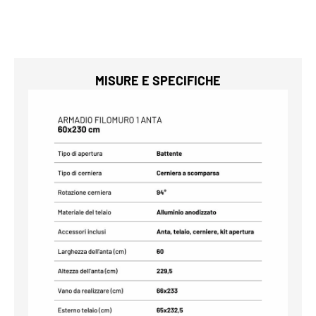
MISURE E SPECIFICHE