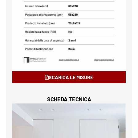
SCARICA LE MISURE
SCHEDA TECNICA