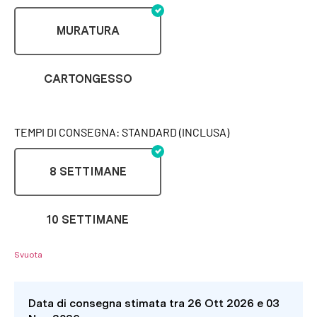
MURATURA
CARTONGESSO
TEMPI DI CONSEGNA: STANDARD (INCLUSA)
8 SETTIMANE
10 SETTIMANE
Svuota
Data di consegna stimata tra 26 Ott 2026 e 03