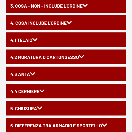
3. COSA - NON - INCLUDE L'ORDINE
4. COSA INCLUDE L'ORDINE
4.1 TELAIO
4.2 MURATURA O CARTONGESSO
4.3 ANTA
4.4 CERNIERE
5. CHIUSURA
6. DIFFERENZA TRA ARMADIO E SPORTELLO