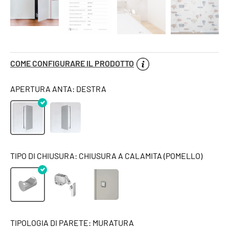
COME CONFIGURARE IL PRODOTTO
APERTURA ANTA: DESTRA
TIPO DI CHIUSURA: CHIUSURA A CALAMITA (POMELLO)
TIPOLOGIA DI PARETE: MURATURA