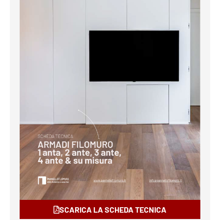
SCARICA LA SCHEDA TECNICA