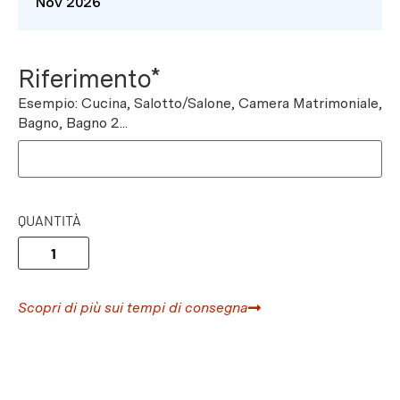
Nov 2026
Riferimento*
Esempio: Cucina, Salotto/Salone, Camera Matrimoniale,
Bagno, Bagno 2...
QUANTITÀ
Scopri di più sui tempi di consegna