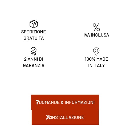
SPEDIZIONE
IVA INCLUSA
GRATUITA
2 ANNI DI
100% MADE
GARANZIA
IN ITALY
DOMANDE & INFORMAZIONI
INSTALLAZIONE