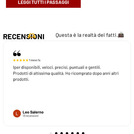
LEGGI TUTTI I PASSAGGI
Questa è la realtà dei fatti.
RECENSIONI