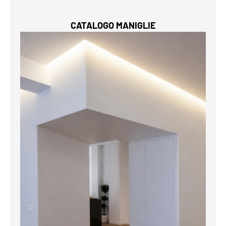
CATALOGO MANIGLIE