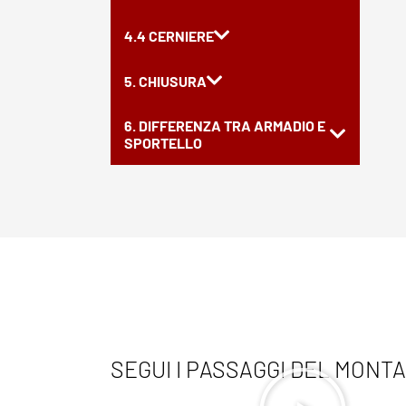
4.4 CERNIERE
5. CHIUSURA
6. DIFFERENZA TRA ARMADIO E
SPORTELLO
SEGUI I PASSAGGI DEL MONT