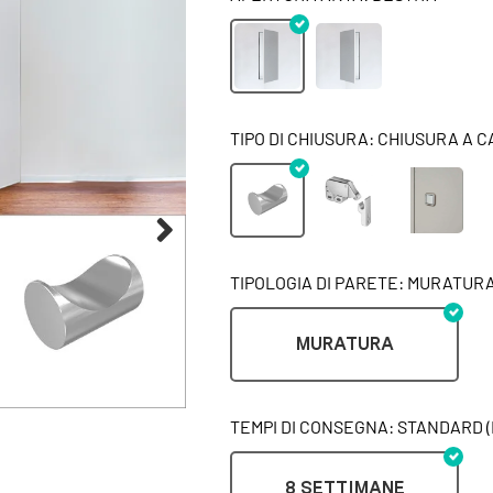
TIPO DI CHIUSURA: CHIUSURA A 
TIPOLOGIA DI PARETE: MURATUR
MURATURA
TEMPI DI CONSEGNA: STANDARD (
8 SETTIMANE