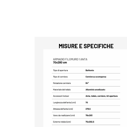
MISURE E SPECIFICHE