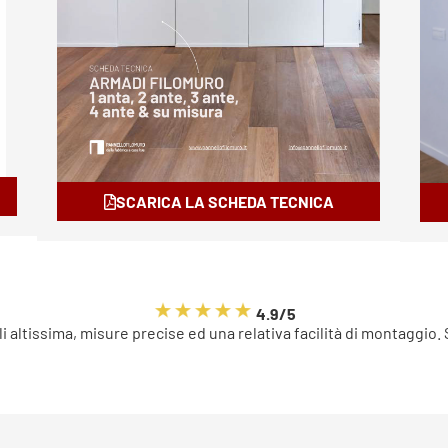
SCARICA LA SCHEDA TECNICA
4.9/5
li altissima, misure precise ed una relativa facilità di montaggio.