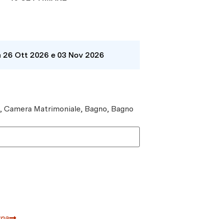
a 26 Ott 2026 e 03 Nov 2026
e, Camera Matrimoniale, Bagno, Bagno
gna