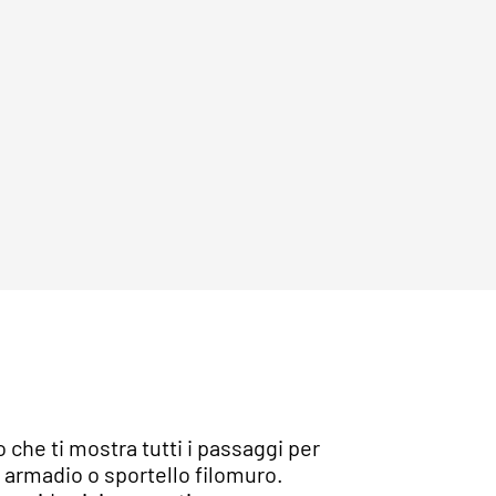
che ti mostra tutti i passaggi per
 armadio o sportello filomuro.