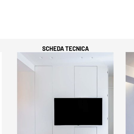
SCHEDA TECNICA