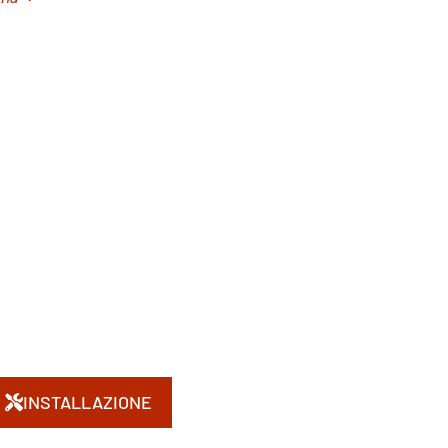
INSTALLAZIONE