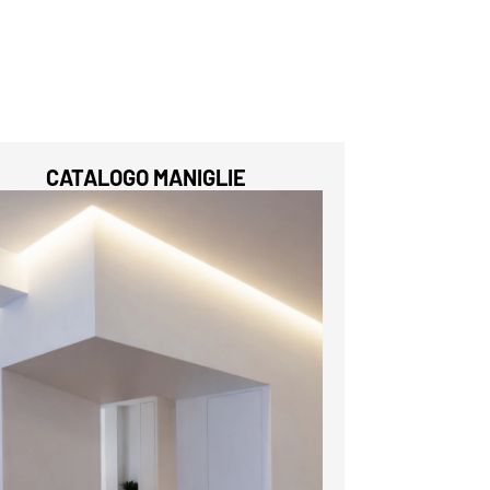
CATALOGO MANIGLIE