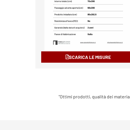
SCARICA LE MISURE
“Ottimi prodotti, qualità dei materia