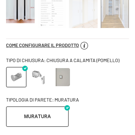
COME CONFIGURARE IL PRODOTTO
TIPO DI CHIUSURA: CHIUSURA A CALAMITA (POMELLO)
TIPOLOGIA DI PARETE: MURATURA
MURATURA