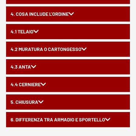
4. COSA INCLUDE L'ORDINE
4.1 TELAIO
4.2 MURATURA O CARTONGESSO
4.3 ANTA
4.4 CERNIERE
5. CHIUSURA
6. DIFFERENZA TRA ARMADIO E SPORTELLO