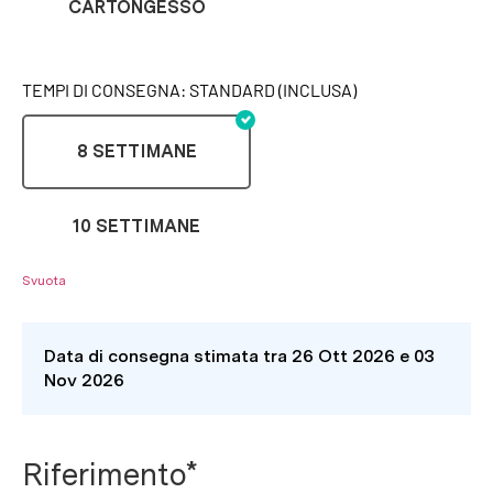
CARTONGESSO
TEMPI DI CONSEGNA: STANDARD (INCLUSA)
8 SETTIMANE
10 SETTIMANE
Svuota
Data di consegna stimata tra 26 Ott 2026 e 03
Nov 2026
Riferimento*