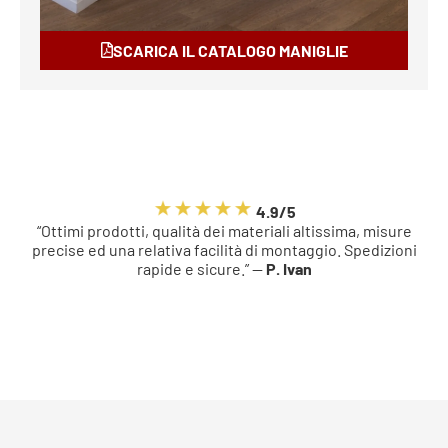
SCARICA IL CATALOGO MANIGLIE
4.9/5
“Ottimi prodotti, qualità dei materiali altissima, misure
precise ed una relativa facilità di montaggio. Spedizioni
rapide e sicure.” —
P. Ivan