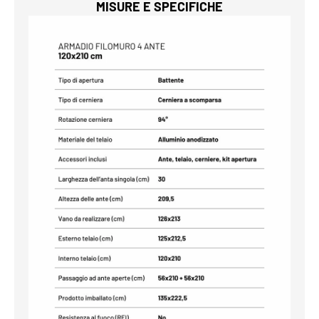
MISURE E SPECIFICHE