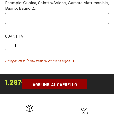
Esempio: Cucina, Salotto/Salone, Camera Matrimoniale,
Bagno, Bagno 2...
QUANTITÀ
Scopri di più sui tempi di consegna
1.287
€
AGGIUNGI AL CARRELLO