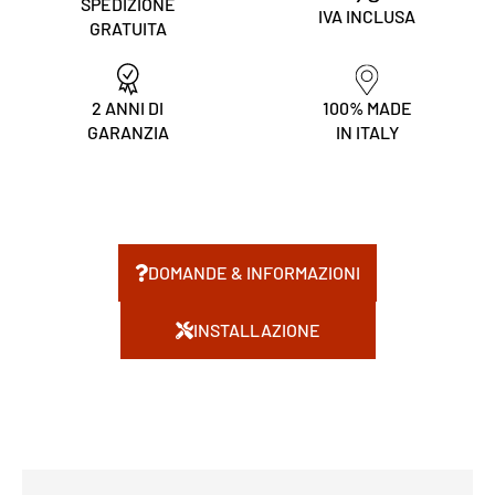
SPEDIZIONE
IVA INCLUSA
GRATUITA
2 ANNI DI
100% MADE
GARANZIA
IN ITALY
DOMANDE & INFORMAZIONI
INSTALLAZIONE