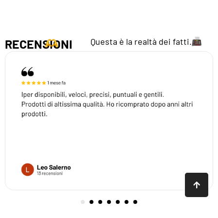
Questa è la realtà dei fatti.
RECENSIONI