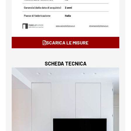
SCARICA LE MISURE
SCHEDA TECNICA