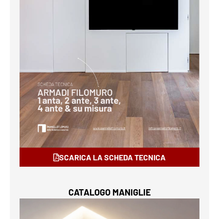
SCARICA LA SCHEDA TECNICA
CATALOGO MANIGLIE