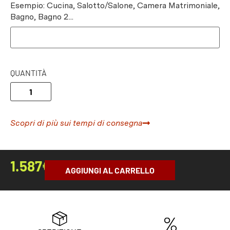
Esempio: Cucina, Salotto/Salone, Camera Matrimoniale,
Bagno, Bagno 2...
QUANTITÀ
Scopri di più sui tempi di consegna
1.587
€
AGGIUNGI AL CARRELLO