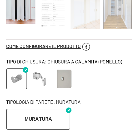
COME CONFIGURARE IL PRODOTTO
TIPO DI CHIUSURA: CHIUSURA A CALAMITA (POMELLO)
TIPOLOGIA DI PARETE: MURATURA
MURATURA