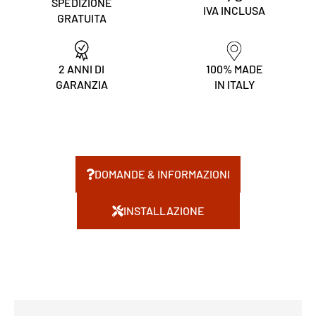
SPEDIZIONE
IVA INCLUSA
GRATUITA
2 ANNI DI
100% MADE
GARANZIA
IN ITALY
DOMANDE & INFORMAZIONI
INSTALLAZIONE