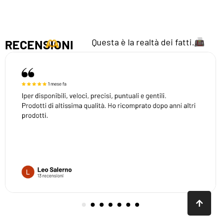
Questa è la realtà dei fatti.
RECENSIONI