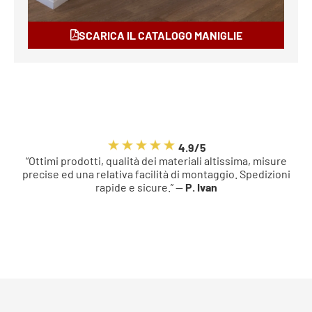
SCARICA IL CATALOGO MANIGLIE
4.9/5
“Ottimi prodotti, qualità dei materiali altissima, misure
precise ed una relativa facilità di montaggio. Spedizioni
rapide e sicure.” —
P. Ivan