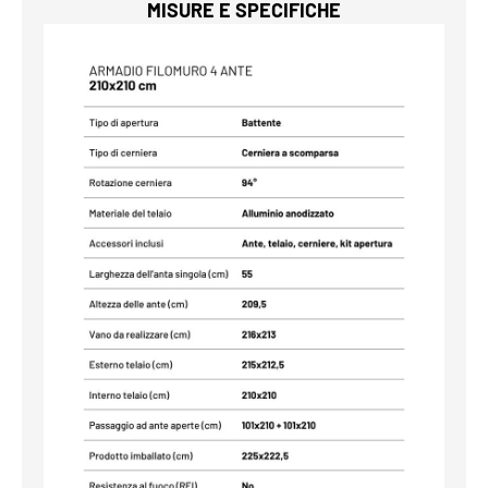
MISURE E SPECIFICHE