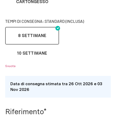
CARTONGESSO
TEMPI DI CONSEGNA: STANDARD (INCLUSA)
8 SETTIMANE
10 SETTIMANE
Svuota
Data di consegna stimata tra 26 Ott 2026 e 03
Nov 2026
Riferimento*