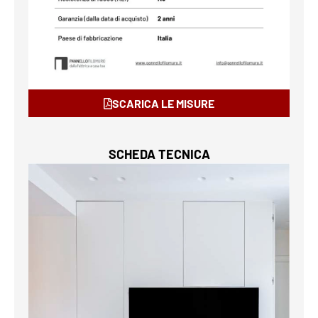
SCARICA LE MISURE
SCHEDA TECNICA