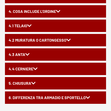
4. COSA INCLUDE L'ORDINE
4.1 TELAIO
4.2 MURATURA O CARTONGESSO
4.3 ANTA
4.4 CERNIERE
5. CHIUSURA
6. DIFFERENZA TRA ARMADIO E SPORTELLO