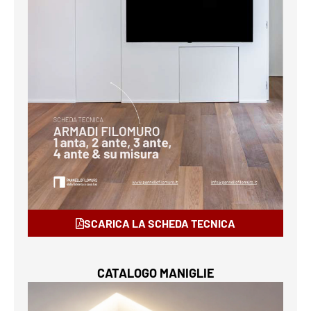
SCARICA LA SCHEDA TECNICA
CATALOGO MANIGLIE