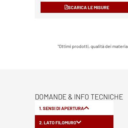
SCARICA LE MISURE
“Ottimi prodotti, qualità dei materia
DOMANDE & INFO TECNICHE
1. SENSI DI APERTURA
2. LATO FILOMURO