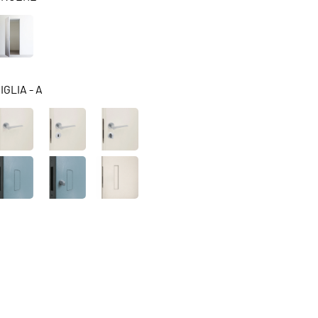
GLIA - A