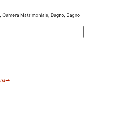
e, Camera Matrimoniale, Bagno, Bagno
gna