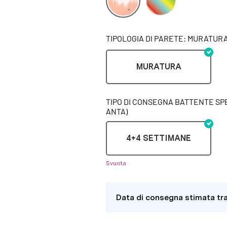
TIPOLOGIA DI PARETE: MURATUR
MURATURA
TIPO DI CONSEGNA BATTENTE SPE
ANTA)
4+4 SETTIMANE
Svuota
Data di consegna stimata tr