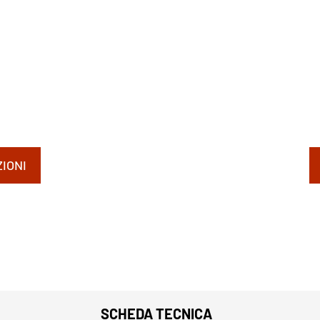
IONI
SCHEDA TECNICA