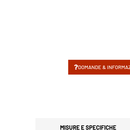
DOMANDE & INFORMAZ
MISURE E SPECIFICHE