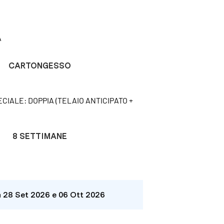
A
CARTONGESSO
CIALE: DOPPIA (TELAIO ANTICIPATO +
8 SETTIMANE
a 28 Set 2026 e 06 Ott 2026