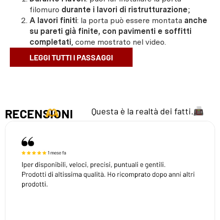
filomuro
durante i lavori di ristrutturazione
;
A lavori finiti
: la porta può essere montata
anche
su pareti già finite, con pavimenti e soffitti
completati
, come mostrato nel video.
LEGGI TUTTI I PASSAGGI
Questa è la realtà dei fatti.
RECENSIONI