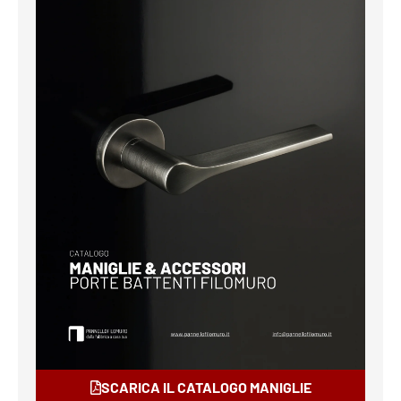
SCARICA IL CATALOGO MANIGLIE