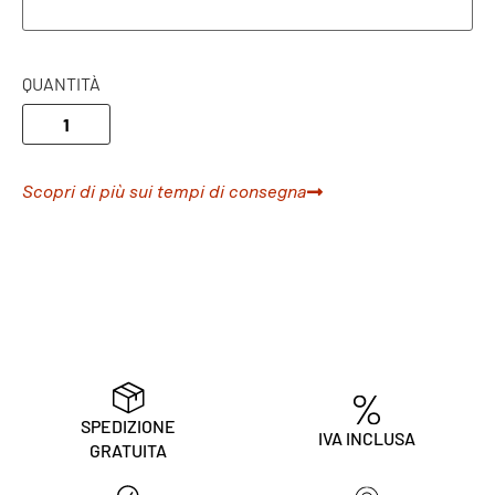
QUANTITÀ
Scopri di più sui tempi di consegna
SPEDIZIONE
IVA INCLUSA
GRATUITA