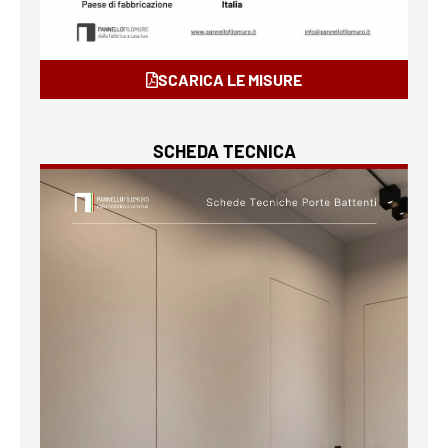
SCARICA LE MISURE
SCHEDA TECNICA