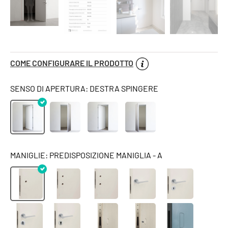
COME CONFIGURARE IL PRODOTTO
SENSO DI APERTURA: DESTRA SPINGERE
MANIGLIE: PREDISPOSIZIONE MANIGLIA - A