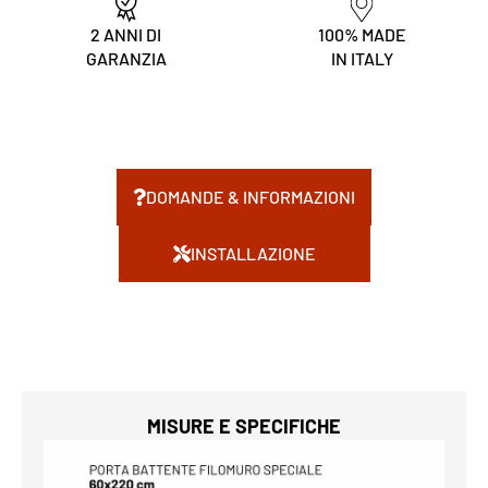
2 ANNI DI
100% MADE
GARANZIA
IN ITALY
DOMANDE & INFORMAZIONI
INSTALLAZIONE
MISURE E SPECIFICHE