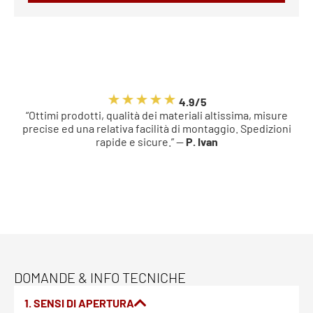
4.9/5
“Ottimi prodotti, qualità dei materiali altissima, misure
precise ed una relativa facilità di montaggio. Spedizioni
rapide e sicure.” —
P. Ivan
DOMANDE & INFO TECNICHE
1. SENSI DI APERTURA