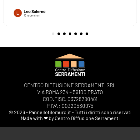
CENTRO DIFFUSIONE SERRAMENTI SRL
VIA ROMA 234 – 59100 PRATO
COD.FISC. 03728290481
P.IVA : 00320530975
© 2026 - Pannellofilomuro.it - Tutti i diritti sono riservati
Made with ❤ by Centro Diffusione Serramenti