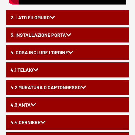
2. LATO FILOMURO
3. INSTALLAZIONE PORTA
4. COSA INCLUDE L'ORDINE
4.1 TELAIO
4.2 MURATURA O CARTONGESSO
4.3 ANTA
4.4 CERNIERE