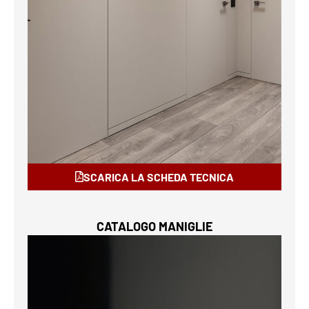
SCARICA LA SCHEDA TECNICA
CATALOGO MANIGLIE