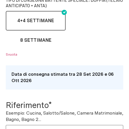
ANTICIPATO + ANTA)
4+4 SETTIMANE
8 SETTIMANE
Svuota
Data di consegna stimata tra 28 Set 2026 e 06
Ott 2026
Riferimento*
Esempio: Cucina, Salotto/Salone, Camera Matrimoniale,
Bagno, Bagno 2...