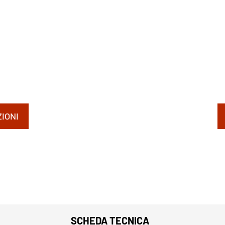
IONI
SCHEDA TECNICA