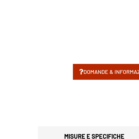
DOMANDE & INFORMAZ
MISURE E SPECIFICHE