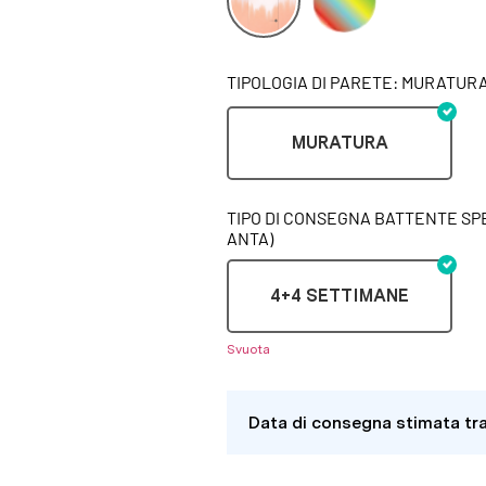
TIPOLOGIA DI PARETE: MURATUR
MURATURA
TIPO DI CONSEGNA BATTENTE SPE
ANTA)
4+4 SETTIMANE
Svuota
Data di consegna stimata tr