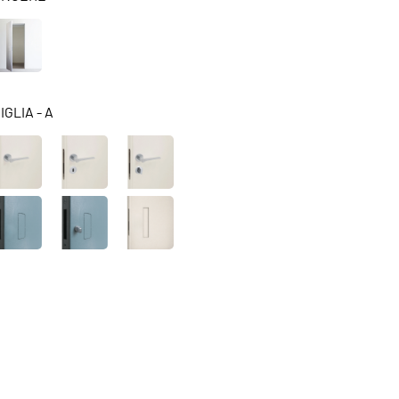
GLIA - A