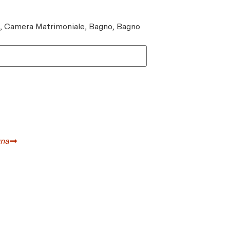
e, Camera Matrimoniale, Bagno, Bagno
gna