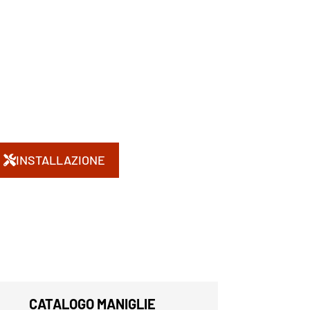
INSTALLAZIONE
CATALOGO MANIGLIE