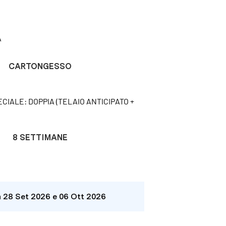
A
CARTONGESSO
CIALE: DOPPIA (TELAIO ANTICIPATO +
8 SETTIMANE
a 28 Set 2026 e 06 Ott 2026