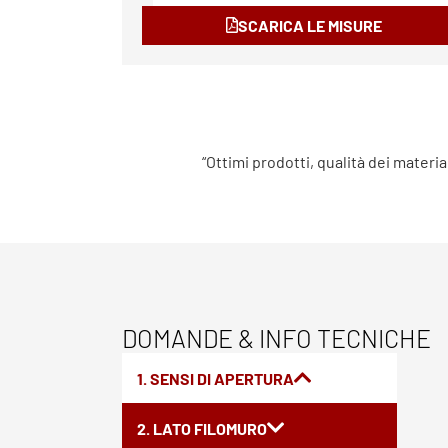
SCARICA LE MISURE
“Ottimi prodotti, qualità dei materia
DOMANDE & INFO TECNICHE
1. SENSI DI APERTURA
2. LATO FILOMURO