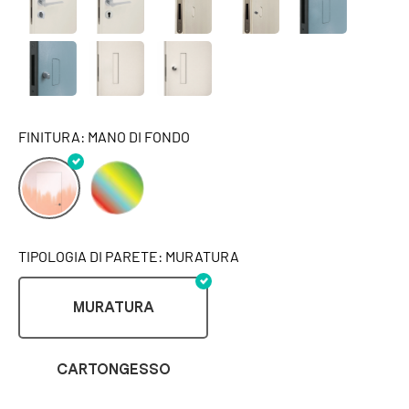
FINITURA: MANO DI FONDO
TIPOLOGIA DI PARETE: MURATURA
MURATURA
CARTONGESSO