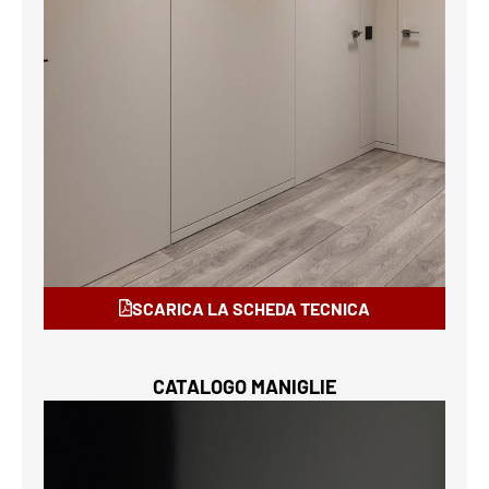
SCARICA LA SCHEDA TECNICA
CATALOGO MANIGLIE