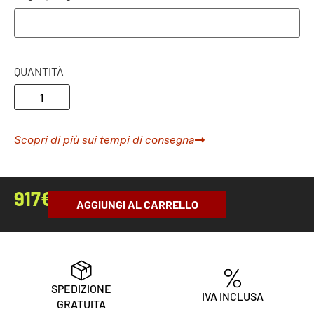
QUANTITÀ
Scopri di più sui tempi di consegna
917
€
AGGIUNGI AL CARRELLO
SPEDIZIONE
IVA INCLUSA
GRATUITA