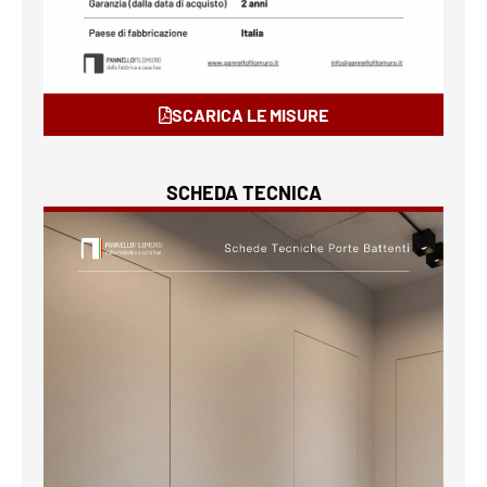
SCARICA LE MISURE
SCHEDA TECNICA