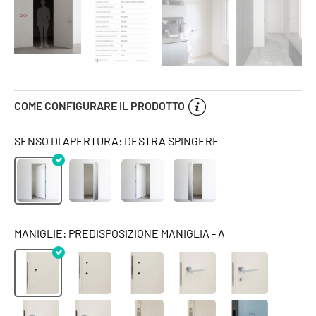
COME CONFIGURARE IL PRODOTTO
SENSO DI APERTURA: DESTRA SPINGERE
MANIGLIE: PREDISPOSIZIONE MANIGLIA - A