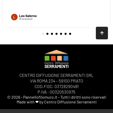
CENTRO DIFFUSIONE SERRAMENTI SRL
VIA ROMA 234 – 59100 PRATO
COD.FISC. 03728290481
P.IVA : 00320530975
© 2026 - Pannellofilomuro.it - Tutti i diritti sono riservati
Made with ❤ by Centro Diffusione Serramenti