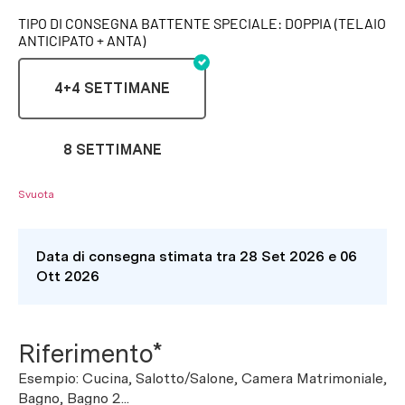
TIPO DI CONSEGNA BATTENTE SPECIALE: DOPPIA (TELAIO
ANTICIPATO + ANTA)
4+4 SETTIMANE
8 SETTIMANE
Svuota
Data di consegna stimata tra 28 Set 2026 e 06
Ott 2026
Riferimento*
Esempio: Cucina, Salotto/Salone, Camera Matrimoniale,
Bagno, Bagno 2...