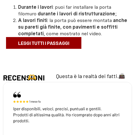
Durante i lavori
: puoi far installare la porta
filomuro
durante i lavori di ristrutturazione
;
A lavori finiti
: la porta può essere montata
anche
su pareti già finite, con pavimenti e soffitti
completati
, come mostrato nel video.
LEGGI TUTTI I PASSAGGI
Questa è la realtà dei fatti.
RECENSIONI