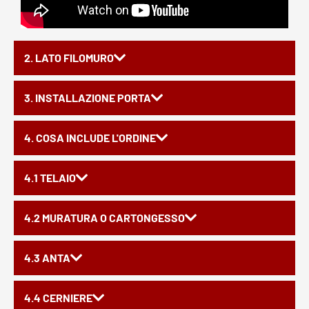
2. LATO FILOMURO
3. INSTALLAZIONE PORTA
4. COSA INCLUDE L'ORDINE
4.1 TELAIO
4.2 MURATURA O CARTONGESSO
4.3 ANTA
4.4 CERNIERE