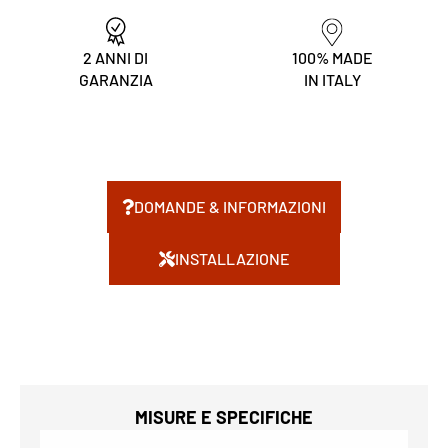
2 ANNI DI
100% MADE
GARANZIA
IN ITALY
DOMANDE & INFORMAZIONI
INSTALLAZIONE
MISURE E SPECIFICHE