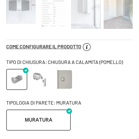
COME CONFIGURARE IL PRODOTTO
TIPO DI CHIUSURA: CHIUSURA A CALAMITA (POMELLO)
TIPOLOGIA DI PARETE: MURATURA
MURATURA