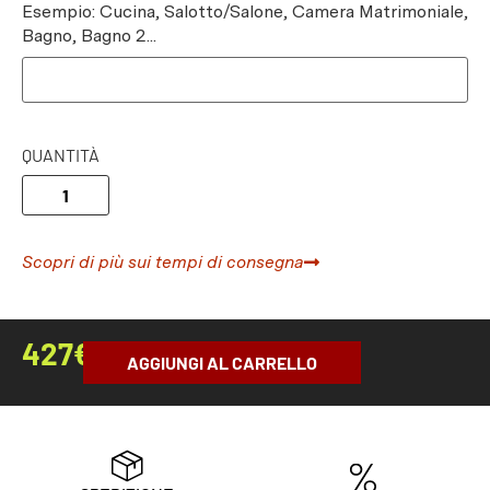
Esempio: Cucina, Salotto/Salone, Camera Matrimoniale,
Bagno, Bagno 2...
QUANTITÀ
Scopri di più sui tempi di consegna
427
€
AGGIUNGI AL CARRELLO