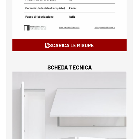
SCARICA LE MISURE
SCHEDA TECNICA