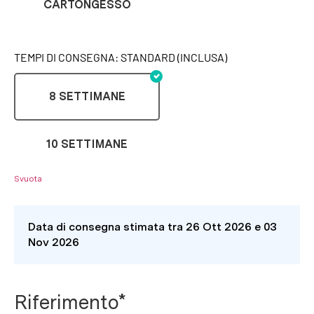
CARTONGESSO
TEMPI DI CONSEGNA: STANDARD (INCLUSA)
8 SETTIMANE
10 SETTIMANE
Svuota
Data di consegna stimata tra 26 Ott 2026 e 03
Nov 2026
Riferimento*