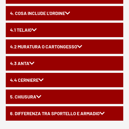
4. COSA INCLUDE L'ORDINE
4.1 TELAIO
4.2 MURATURA O CARTONGESSO
4.3 ANTA
4.4 CERNIERE
5. CHIUSURA
6. DIFFERENZA TRA SPORTELLO E ARMADIO