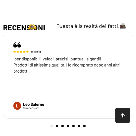
Questa è la realtà dei fatti.
RECENSIONI