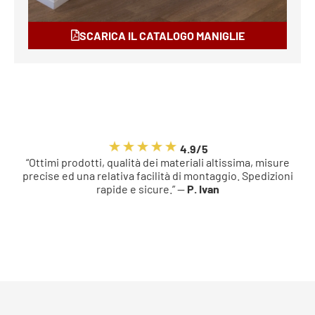
SCARICA IL CATALOGO MANIGLIE
4.9/5
“Ottimi prodotti, qualità dei materiali altissima, misure
precise ed una relativa facilità di montaggio. Spedizioni
rapide e sicure.” —
P. Ivan