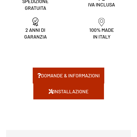
SPEDIZIONE
IVA INCLUSA
GRATUITA
2 ANNI DI
100% MADE
GARANZIA
IN ITALY
DOMANDE & INFORMAZIONI
INSTALLAZIONE