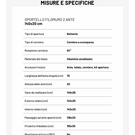
MISURE E SPECIFICHE