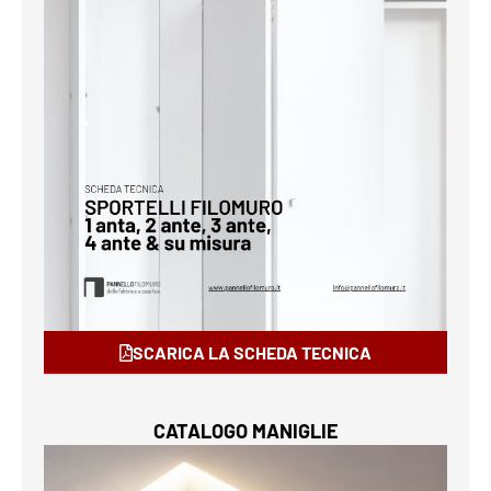
SCARICA LA SCHEDA TECNICA
CATALOGO MANIGLIE