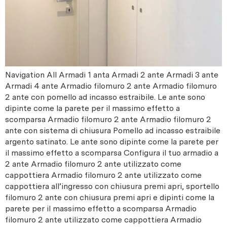
Navigation All Armadi 1 anta Armadi 2 ante Armadi 3 ante
Armadi 4 ante Armadio filomuro 2 ante Armadio filomuro
2 ante con pomello ad incasso estraibile. Le ante sono
dipinte come la parete per il massimo effetto a
scomparsa Armadio filomuro 2 ante Armadio filomuro 2
ante con sistema di chiusura Pomello ad incasso estraibile
argento satinato. Le ante sono dipinte come la parete per
il massimo effetto a scomparsa Configura il tuo armadio a
2 ante Armadio filomuro 2 ante utilizzato come
cappottiera Armadio filomuro 2 ante utilizzato come
cappottiera all’ingresso con chiusura premi apri, sportello
filomuro 2 ante con chiusura premi apri e dipinti come la
parete per il massimo effetto a scomparsa Armadio
filomuro 2 ante utilizzato come cappottiera Armadio