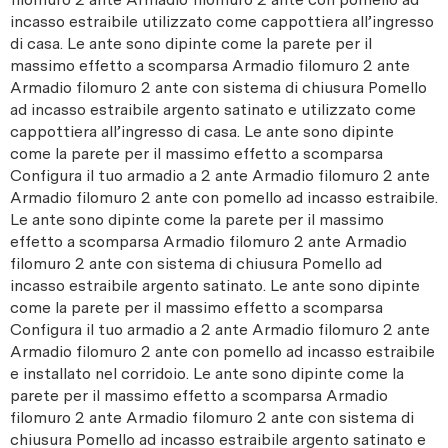
incasso estraibile utilizzato come cappottiera all’ingresso
di casa. Le ante sono dipinte come la parete per il
massimo effetto a scomparsa Armadio filomuro 2 ante
Armadio filomuro 2 ante con sistema di chiusura Pomello
ad incasso estraibile argento satinato e utilizzato come
cappottiera all’ingresso di casa. Le ante sono dipinte
come la parete per il massimo effetto a scomparsa
Configura il tuo armadio a 2 ante Armadio filomuro 2 ante
Armadio filomuro 2 ante con pomello ad incasso estraibile.
Le ante sono dipinte come la parete per il massimo
effetto a scomparsa Armadio filomuro 2 ante Armadio
filomuro 2 ante con sistema di chiusura Pomello ad
incasso estraibile argento satinato. Le ante sono dipinte
come la parete per il massimo effetto a scomparsa
Configura il tuo armadio a 2 ante Armadio filomuro 2 ante
Armadio filomuro 2 ante con pomello ad incasso estraibile
e installato nel corridoio. Le ante sono dipinte come la
parete per il massimo effetto a scomparsa Armadio
filomuro 2 ante Armadio filomuro 2 ante con sistema di
chiusura Pomello ad incasso estraibile argento satinato e