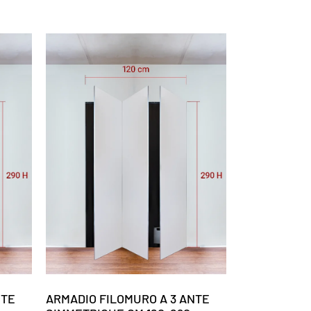
NTE
ARMADIO FILOMURO A 3 ANTE