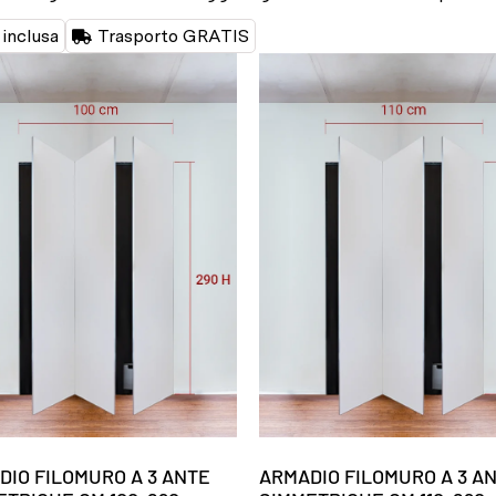
inclusa
Trasporto GRATIS
DIO FILOMURO A 3 ANTE
ARMADIO FILOMURO A 3 A