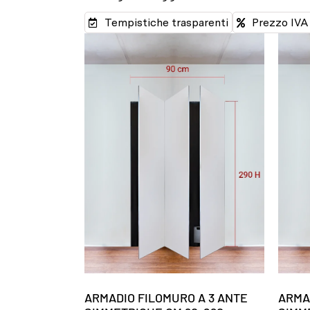
Tempistiche trasparenti
Prezzo IVA 
ARMADIO FILOMURO A 3 ANTE
ARMA