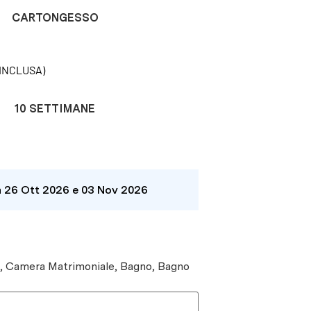
CARTONGESSO
INCLUSA)
10 SETTIMANE
a 26 Ott 2026 e 03 Nov 2026
e, Camera Matrimoniale, Bagno, Bagno