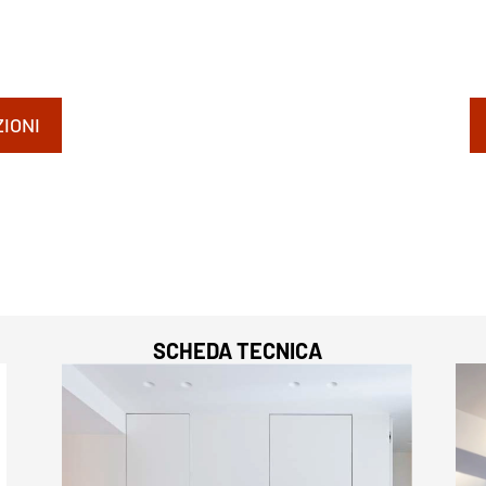
IONI
SCHEDA TECNICA