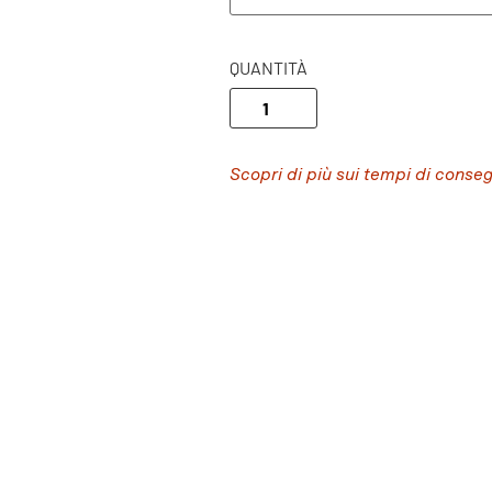
QUANTITÀ
Scopri di più sui tempi di conse