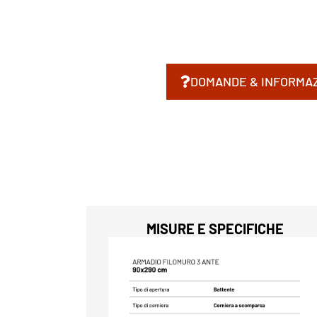
DOMANDE & INFORMAZ
MISURE E SPECIFICHE