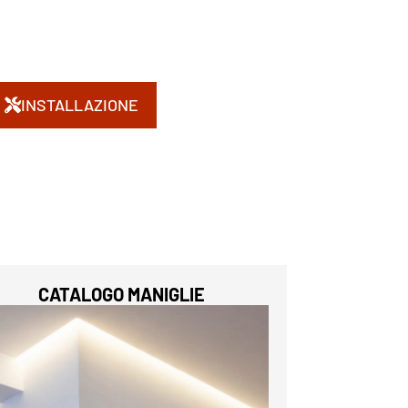
INSTALLAZIONE
CATALOGO MANIGLIE