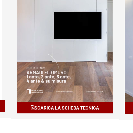
SCARICA LA SCHEDA TECNICA