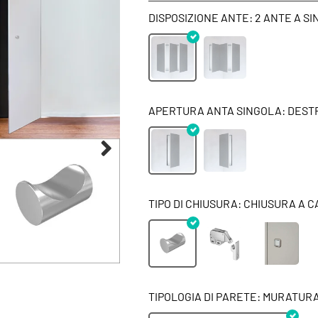
DISPOSIZIONE ANTE: 2 ANTE A SI
APERTURA ANTA SINGOLA: DEST
TIPO DI CHIUSURA: CHIUSURA A 
TIPOLOGIA DI PARETE: MURATUR