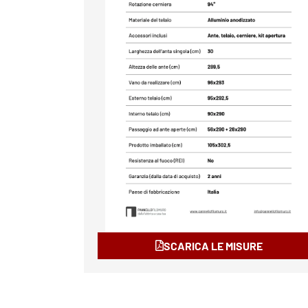
SCARICA LE MISURE