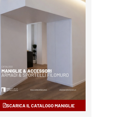
SCARICA IL CATALOGO MANIGLIE