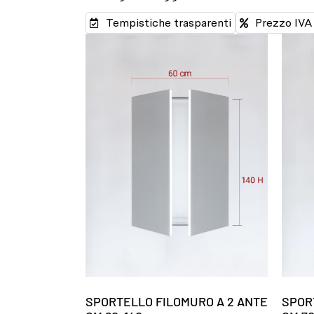
Tempistiche trasparenti
Prezzo IVA 
SPORTELLO FILOMURO A 2 ANTE
SPOR