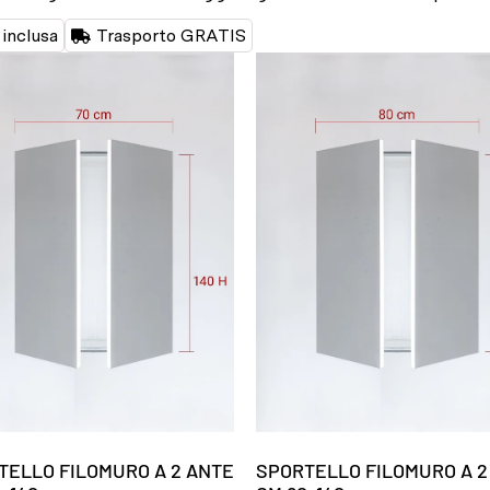
inclusa
Trasporto GRATIS
TELLO FILOMURO A 2 ANTE
SPORTELLO FILOMURO A 2