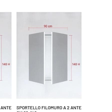
 ANTE
SPORTELLO FILOMURO A 2 ANTE