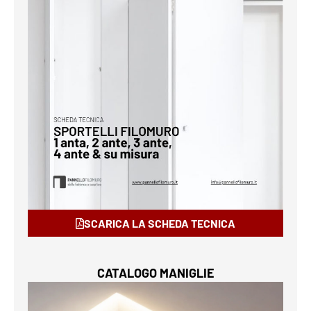
SCARICA LA SCHEDA TECNICA
CATALOGO MANIGLIE