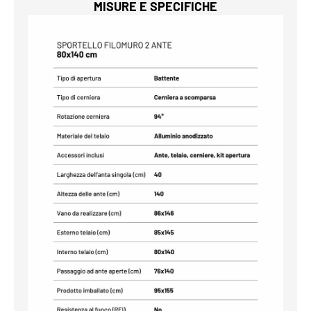
MISURE E SPECIFICHE