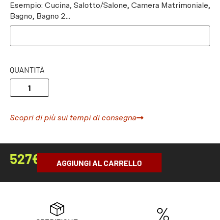
Esempio: Cucina, Salotto/Salone, Camera Matrimoniale,
Bagno, Bagno 2...
QUANTITÀ
Scopri di più sui tempi di consegna
527
€
AGGIUNGI AL CARRELLO