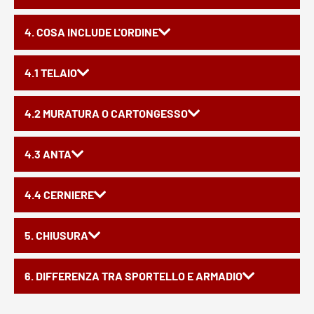
4. COSA INCLUDE L'ORDINE
4.1 TELAIO
4.2 MURATURA O CARTONGESSO
4.3 ANTA
4.4 CERNIERE
5. CHIUSURA
6. DIFFERENZA TRA SPORTELLO E ARMADIO