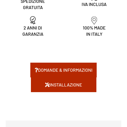
SPEDIZIONE
IVA INCLUSA
GRATUITA
2 ANNI DI
100% MADE
GARANZIA
IN ITALY
DOMANDE & INFORMAZIONI
INSTALLAZIONE