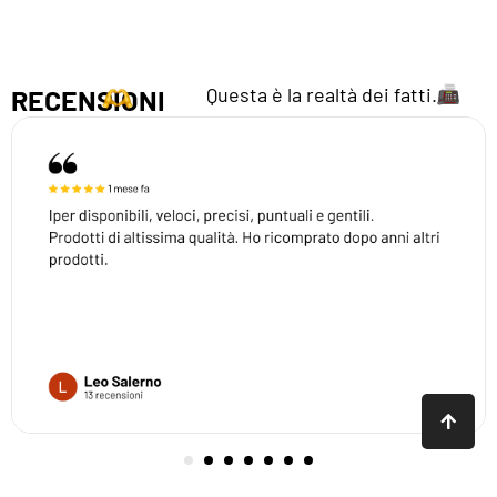
Questa è la realtà dei fatti.
RECENSIONI