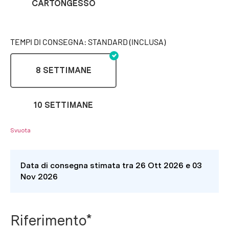
CARTONGESSO
TEMPI DI CONSEGNA: STANDARD (INCLUSA)
8 SETTIMANE
10 SETTIMANE
Svuota
Data di consegna stimata tra 26 Ott 2026 e 03
Nov 2026
Riferimento*