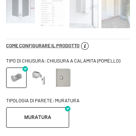
COME CONFIGURARE IL PRODOTTO
TIPO DI CHIUSURA: CHIUSURA A CALAMITA (POMELLO)
TIPOLOGIA DI PARETE: MURATURA
MURATURA