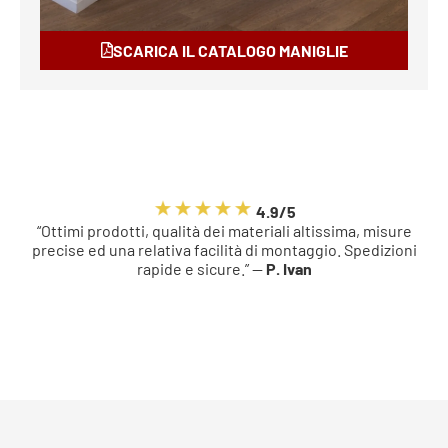
SCARICA IL CATALOGO MANIGLIE
4.9/5
“Ottimi prodotti, qualità dei materiali altissima, misure
precise ed una relativa facilità di montaggio. Spedizioni
rapide e sicure.” —
P. Ivan