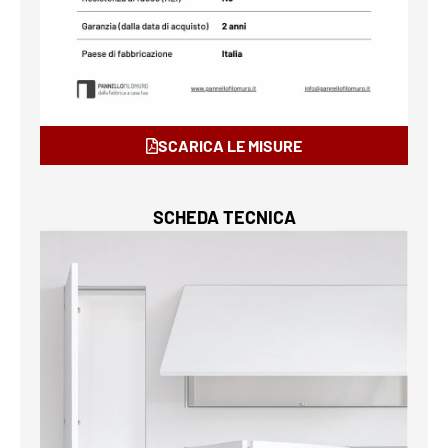
SCARICA LE MISURE
SCHEDA TECNICA