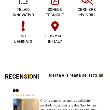
TELAIO
SCHEDE
CERNIERE
INNOVATIVO
TECNICHE
INVISIBILI
NO
100% MADE
LAMINATO
IN ITALY
Questa è la realtà dei fatti.
RECENSIONI