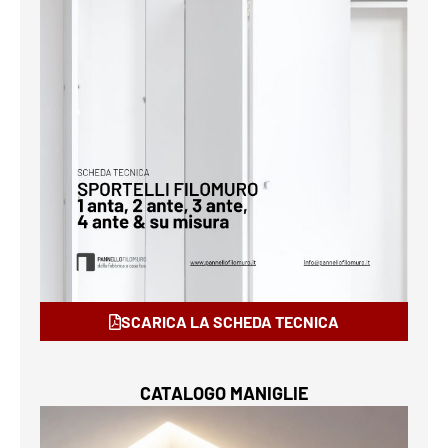
SCARICA LA SCHEDA TECNICA
CATALOGO MANIGLIE