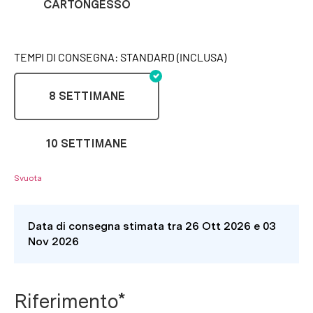
CARTONGESSO
TEMPI DI CONSEGNA: STANDARD (INCLUSA)
8 SETTIMANE
10 SETTIMANE
Svuota
Data di consegna stimata tra 26 Ott 2026 e 03
Nov 2026
Riferimento*