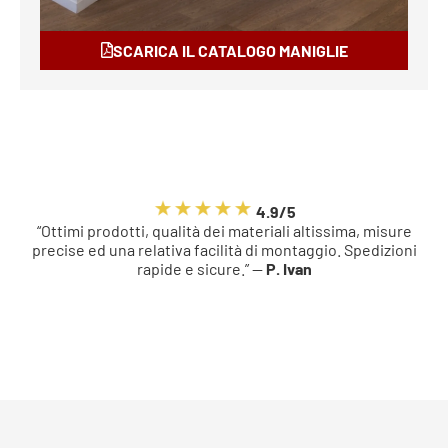
SCARICA IL CATALOGO MANIGLIE
4.9/5
“Ottimi prodotti, qualità dei materiali altissima, misure
precise ed una relativa facilità di montaggio. Spedizioni
rapide e sicure.” —
P. Ivan