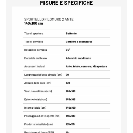
MISURE E SPECIFICHE