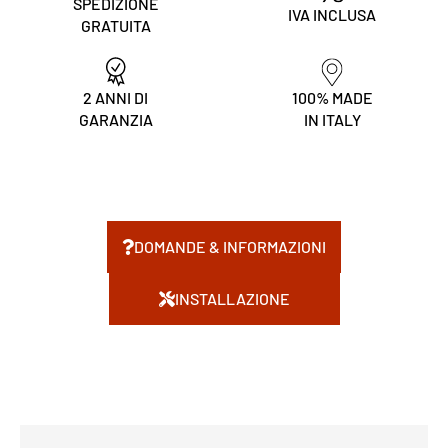
SPEDIZIONE
IVA INCLUSA
GRATUITA
2 ANNI DI
100% MADE
GARANZIA
IN ITALY
DOMANDE & INFORMAZIONI
INSTALLAZIONE