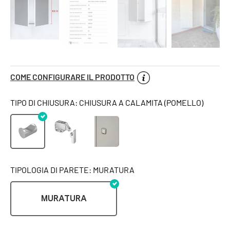
COME CONFIGURARE IL PRODOTTO
TIPO DI CHIUSURA: CHIUSURA A CALAMITA (POMELLO)
TIPOLOGIA DI PARETE: MURATURA
MURATURA