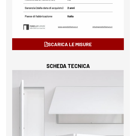
SCARICA LE MISURE
SCHEDA TECNICA