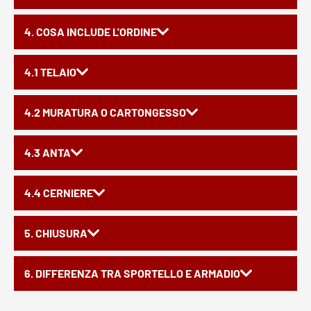
4. COSA INCLUDE L'ORDINE
4.1 TELAIO
4.2 MURATURA O CARTONGESSO
4.3 ANTA
4.4 CERNIERE
5. CHIUSURA
6. DIFFERENZA TRA SPORTELLO E ARMADIO