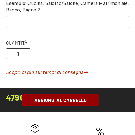
Esempio: Cucina, Salotto/Salone, Camera Matrimoniale,
Bagno, Bagno 2...
QUANTITÀ
Scopri di più sui tempi di consegna
479
€
AGGIUNGI AL CARRELLO