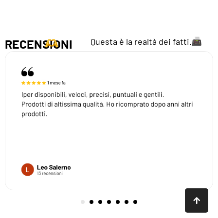
Questa è la realtà dei fatti.
RECENSIONI