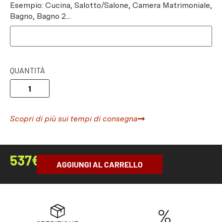
Esempio: Cucina, Salotto/Salone, Camera Matrimoniale,
Bagno, Bagno 2...
QUANTITÀ
Scopri di più sui tempi di consegna
537
€
AGGIUNGI AL CARRELLO