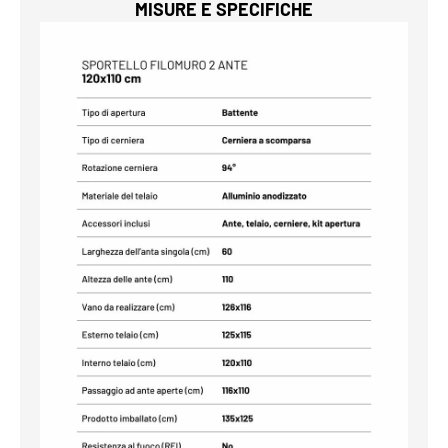
MISURE E SPECIFICHE