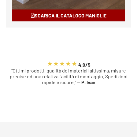
SCARICA IL CATALOGO MANIGLIE
4.9/5
“Ottimi prodotti, qualità dei materiali altissima, misure
precise ed una relativa facilità di montaggio. Spedizioni
rapide e sicure.” —
P. Ivan