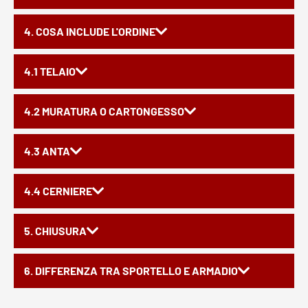
4. COSA INCLUDE L'ORDINE
4.1 TELAIO
4.2 MURATURA O CARTONGESSO
4.3 ANTA
4.4 CERNIERE
5. CHIUSURA
6. DIFFERENZA TRA SPORTELLO E ARMADIO