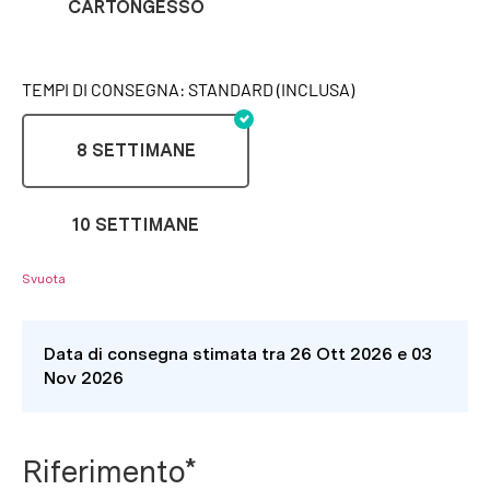
CARTONGESSO
TEMPI DI CONSEGNA: STANDARD (INCLUSA)
8 SETTIMANE
10 SETTIMANE
Svuota
Data di consegna stimata tra 26 Ott 2026 e 03
Nov 2026
Riferimento*