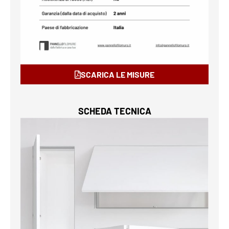
SCARICA LE MISURE
SCHEDA TECNICA