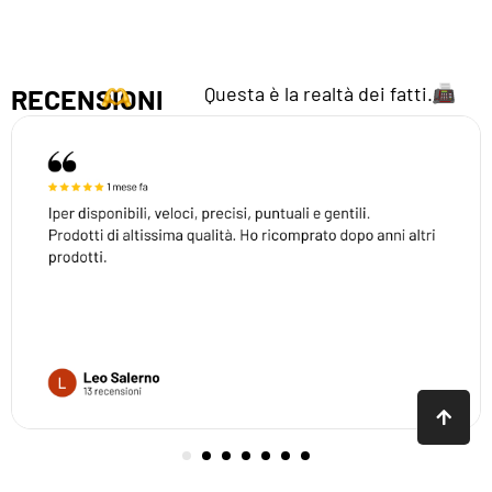
Questa è la realtà dei fatti.
RECENSIONI