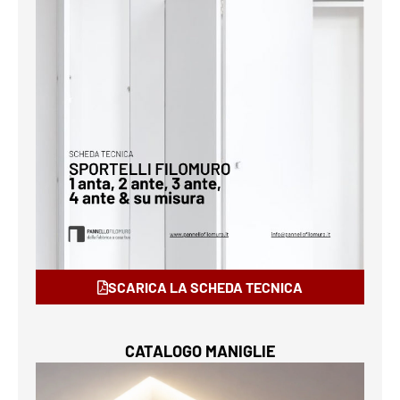
SCARICA LA SCHEDA TECNICA
CATALOGO MANIGLIE