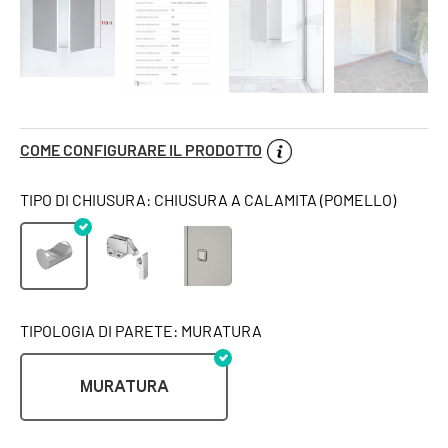
COME CONFIGURARE IL PRODOTTO
TIPO DI CHIUSURA: CHIUSURA A CALAMITA (POMELLO)
TIPOLOGIA DI PARETE: MURATURA
MURATURA