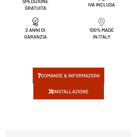
SPEDIZIONE
IVA INCLUSA
GRATUITA
2 ANNI DI
100% MADE
GARANZIA
IN ITALY
DOMANDE & INFORMAZIONI
INSTALLAZIONE