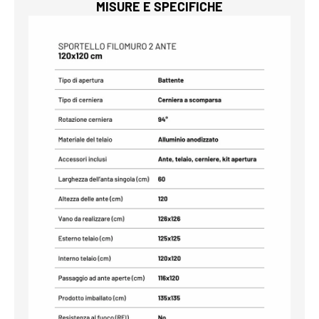
MISURE E SPECIFICHE