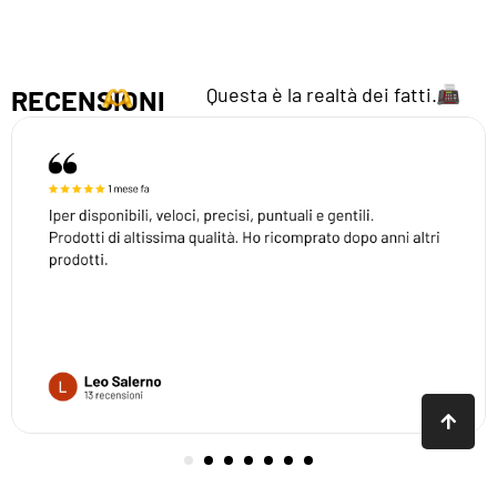
Questa è la realtà dei fatti.
RECENSIONI