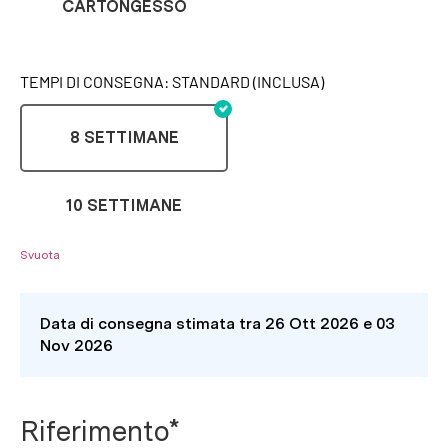
CARTONGESSO
TEMPI DI CONSEGNA: STANDARD (INCLUSA)
8 SETTIMANE
10 SETTIMANE
Svuota
Data di consegna stimata tra 26 Ott 2026 e 03
Nov 2026
Riferimento*