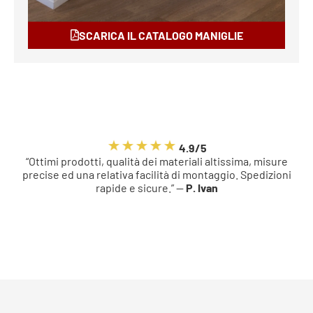
SCARICA IL CATALOGO MANIGLIE
4.9/5
“Ottimi prodotti, qualità dei materiali altissima, misure
precise ed una relativa facilità di montaggio. Spedizioni
rapide e sicure.” —
P. Ivan