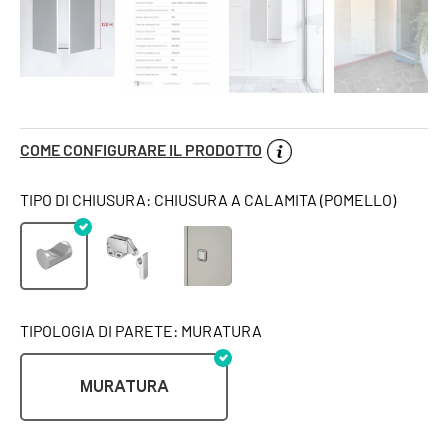
COME CONFIGURARE IL PRODOTTO
TIPO DI CHIUSURA: CHIUSURA A CALAMITA (POMELLO)
TIPOLOGIA DI PARETE: MURATURA
MURATURA