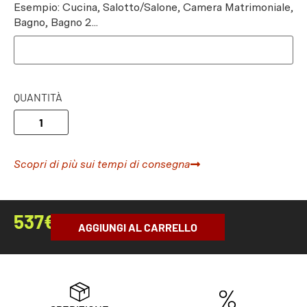
Esempio: Cucina, Salotto/Salone, Camera Matrimoniale,
Bagno, Bagno 2...
QUANTITÀ
Scopri di più sui tempi di consegna
537
€
AGGIUNGI AL CARRELLO