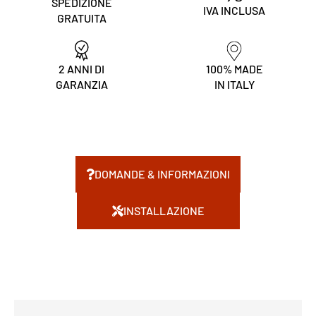
SPEDIZIONE
IVA INCLUSA
GRATUITA
2 ANNI DI
100% MADE
GARANZIA
IN ITALY
DOMANDE & INFORMAZIONI
INSTALLAZIONE