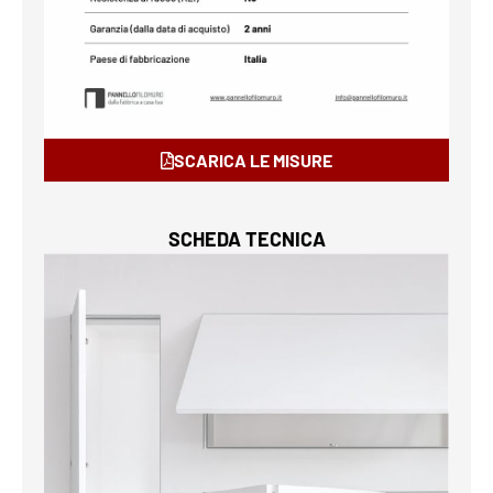
SCARICA LE MISURE
SCHEDA TECNICA