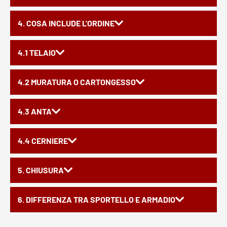
4. COSA INCLUDE L'ORDINE
4.1 TELAIO
4.2 MURATURA O CARTONGESSO
4.3 ANTA
4.4 CERNIERE
5. CHIUSURA
6. DIFFERENZA TRA SPORTELLO E ARMADIO