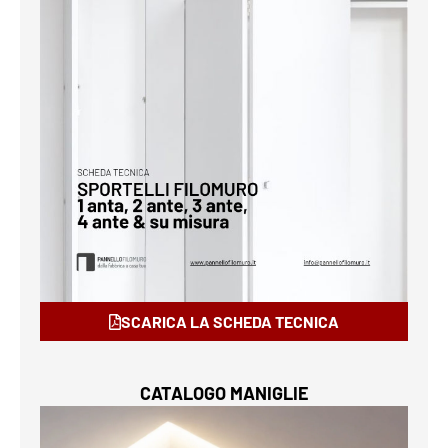
SCARICA LA SCHEDA TECNICA
CATALOGO MANIGLIE